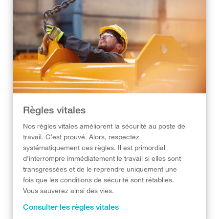
Règles vitales
Nos règles vitales améliorent la sécurité au poste de
travail. C’est prouvé. Alors, respectez
systématiquement ces règles. Il est primordial
d’interrompre immédiatement le travail si elles sont
transgressées et de le reprendre uniquement une
fois que les conditions de sécurité sont rétablies.
Vous sauverez ainsi des vies.
Consulter les règles vitales