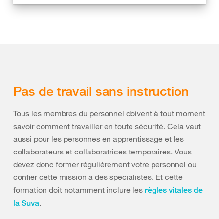
Pas de travail sans instruction
Tous les membres du personnel doivent à tout moment
savoir comment travailler en toute sécurité. Cela vaut
aussi pour les personnes en apprentissage et les
collaborateurs et collaboratrices temporaires. Vous
devez donc former régulièrement votre personnel ou
confier cette mission à des spécialistes. Et cette
formation doit notamment inclure les
règles vitales de
.
la Suva