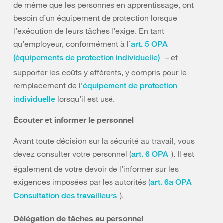
de même que les personnes en apprentissage, ont
besoin d’un équipement de protection lorsque
l’exécution de leurs tâches l’exige. En tant
qu’employeur, conformément à l’
art. 5 OPA
– et
(équipements de protection individuelle)
supporter les coûts y afférents, y compris pour le
remplacement de l’
équipement de protection
lorsqu’il est usé.
individuelle
Écouter et informer le personnel
Avant toute décision sur la sécurité au travail, vous
devez consulter votre personnel (
). Il est
art. 6 OPA
également de votre devoir de l’informer sur les
exigences imposées par les autorités (
art. 6a OPA
).
Consultation des travailleurs
Délégation de tâches au personnel