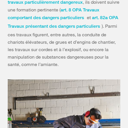
, ils doivent suivre
travaux particulièrement dangereux
une formation pertinente (
art. 8 OPA Travaux
et
comportant des dangers particuliers
art. 82a OPA
). Parmi
Travaux présentant des dangers particuliers
ces travaux figurent, entre autres, la conduite de
chariots élévateurs, de grues et d’engins de chantier,
les travaux sur cordes et à l’explosif, ou encore la
manipulation de substances dangereuses pour la
santé, comme l’amiante.