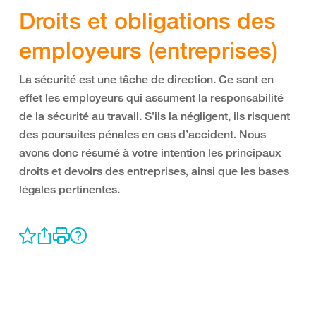
Droits et obligations des
employeurs (entreprises)
La sécurité est une tâche de direction. Ce sont en
effet les employeurs qui assument la responsabilité
de la sécurité au travail. S’ils la négligent, ils risquent
des poursuites pénales en cas d’accident. Nous
avons donc résumé à votre intention les principaux
droits et devoirs des entreprises, ainsi que les bases
légales pertinentes.