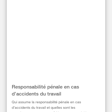
Responsabilité pénale en cas
d’accidents du travail
Qui assume la responsabilité pénale en cas
d’accidents du travail et quelles sont les