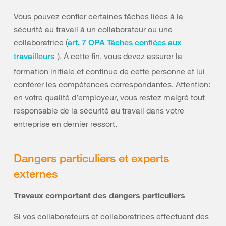
Vous pouvez confier certaines tâches liées à la
sécurité au travail à un collaborateur ou une
collaboratrice (
art. 7 OPA Tâches confiées aux
). À cette fin, vous devez assurer la
travailleurs
formation initiale et continue de cette personne et lui
conférer les compétences correspondantes. Attention:
en votre qualité d’employeur, vous restez malgré tout
responsable de la sécurité au travail dans votre
entreprise en dernier ressort.
Dangers particuliers et experts
externes
Travaux comportant des dangers particuliers
Si vos collaborateurs et collaboratrices effectuent des