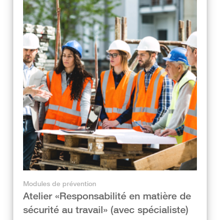
Modules de prévention
Atelier «Responsabilité en matière de
sécurité au travail» (avec spécialiste)