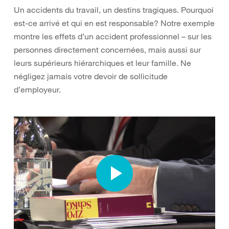
Un accidents du travail, un destins tragiques. Pourquoi
est-ce arrivé et qui en est responsable? Notre exemple
montre les effets d’un accident professionnel – sur les
personnes directement concernées, mais aussi sur
leurs supérieurs hiérarchiques et leur famille. Ne
négligez jamais votre devoir de sollicitude
d’employeur.