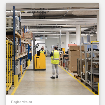
Règles vitales