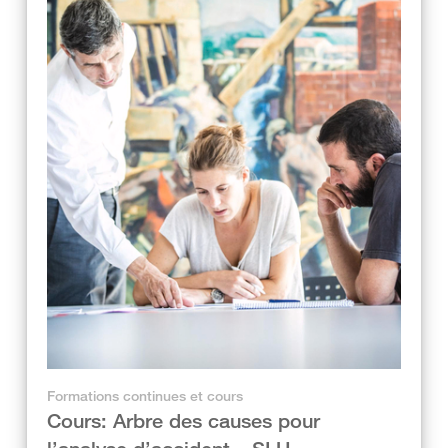
Formations continues et cours
Cours: Arbre des causes pour