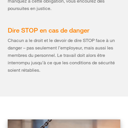
manquez à cette obligation, vous encourez des
poursuites en justice.
Dire STOP en cas de danger
Chacun a le droit et le devoir de dire STOP face à un
danger – pas seulement l’employeur, mais aussi les
membres du personnel. Le travail doit alors être
interrompu jusqu’à ce que les conditions de sécurité
soient rétablies.