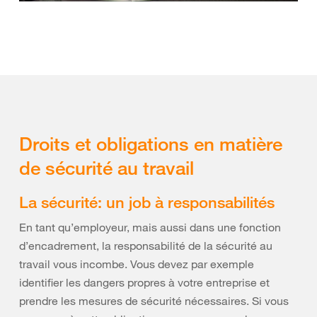
Droits et obligations en matière
de sécurité au travail
La sécurité: un job à responsabilités
En tant qu’employeur, mais aussi dans une fonction
d’encadrement, la responsabilité de la sécurité au
travail vous incombe. Vous devez par exemple
identifier les dangers propres à votre entreprise et
prendre les mesures de sécurité nécessaires. Si vous