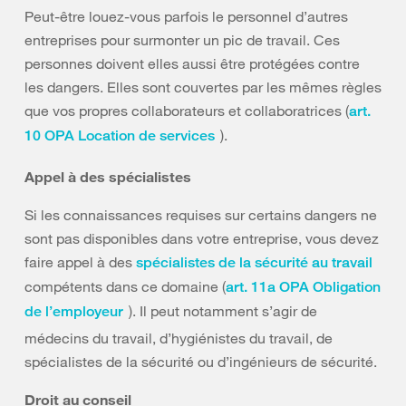
Peut-être louez-vous parfois le personnel d’autres
entreprises pour surmonter un pic de travail. Ces
personnes doivent elles aussi être protégées contre
les dangers. Elles sont couvertes par les mêmes règles
que vos propres collaborateurs et collaboratrices (
art.
).
10 OPA Location de services
Appel à des spécialistes
Si les connaissances requises sur certains dangers ne
sont pas disponibles dans votre entreprise, vous devez
faire appel à des
spécialistes de la sécurité au travail
compétents dans ce domaine (
art. 11a OPA Obligation
). Il peut notamment s’agir de
de l’employeur
médecins du travail, d’hygiénistes du travail, de
spécialistes de la sécurité ou d’ingénieurs de sécurité.
Droit au conseil