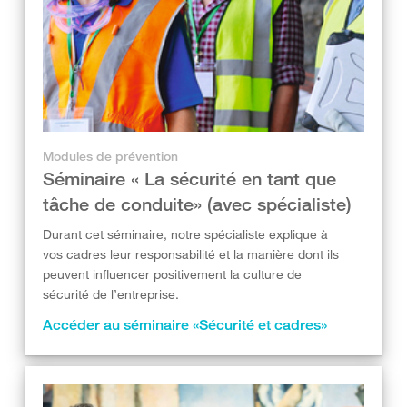
Modules de prévention
Séminaire « La sécurité en tant que
tâche de conduite» (avec spécialiste)
Durant cet séminaire, notre spécialiste explique à
vos cadres leur responsabilité et la manière dont ils
peuvent influencer positivement la culture de
sécurité de l’entreprise.
Accéder au séminaire «Sécurité et cadres»