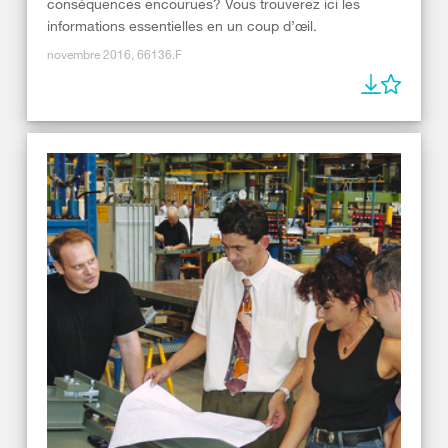
conséquences encourues? Vous trouverez ici les
informations essentielles en un coup d’œil.
novembre 2016, 66136.F