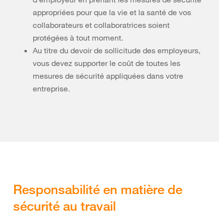
appropriées pour que la vie et la santé de vos
collaborateurs et collaboratrices soient
protégées à tout moment.
Au titre du devoir de sollicitude des employeurs,
vous devez supporter le coût de toutes les
mesures de sécurité appliquées dans votre
entreprise.
Responsabilité en matière de
sécurité au travail