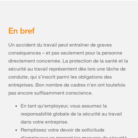
En bref
Un accident du travail peut entraîner de graves
conséquences – et pas seulement pour la personne
directement concernée. La protection de la santé et la
sécurité au travail représentent dès lors une tâche de
conduite, qui s’inscrit parmi les obligations des
entreprises. Bon nombre de cadres n’en ont toutefois
pas encore suffisamment conscience.
En tant qu’employeur, vous assumez la
responsabilité globale de la sécurité au travail
dans votre entreprise.
Remplissez votre devoir de sollicitude
d’employeur en prenant les mesures de sécurité