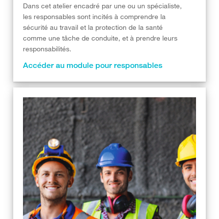
Dans cet atelier encadré par une ou un spécialiste,
les responsables sont incités à comprendre la
sécurité au travail et la protection de la santé
comme une tâche de conduite, et à prendre leurs
responsabilités.
Accéder au module pour responsables