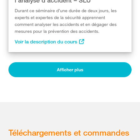
l’analyse d’accident – SLU
Durant ce séminaire d’une durée de deux jours, les
experts et expertes de la sécurité apprennent
comment analyser les accidents et en dégager des
mesures pour la prévention des accidents.
Voir la description du cours
Afficher plus
Téléchargements et commandes