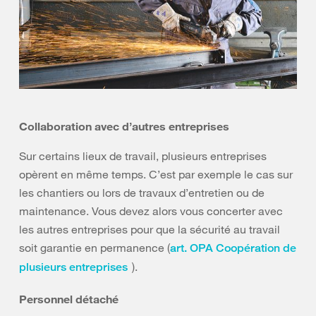
Collaboration avec d’autres entreprises
Sur certains lieux de travail, plusieurs entreprises
opèrent en même temps. C’est par exemple le cas sur
les chantiers ou lors de travaux d’entretien ou de
maintenance. Vous devez alors vous concerter avec
les autres entreprises pour que la sécurité au travail
soit garantie en permanence (
art. OPA Coopération de
).
plusieurs entreprises
Personnel détaché