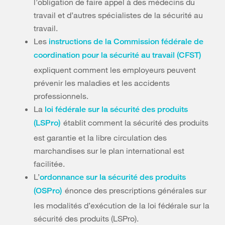
l’obligation de faire appel à des médecins du
travail et d’autres spécialistes de la sécurité au
travail.
Les
instructions de la Commission fédérale de
coordination pour la sécurité au travail (CFST)
expliquent comment les employeurs peuvent
prévenir les maladies et les accidents
professionnels.
La
loi fédérale sur la sécurité des produits
établit comment la sécurité des produits
(LSPro)
est garantie et la libre circulation des
marchandises sur le plan international est
facilitée.
L’
ordonnance sur la sécurité des produits
énonce des prescriptions générales sur
(OSPro)
les modalités d’exécution de la loi fédérale sur la
sécurité des produits (LSPro).