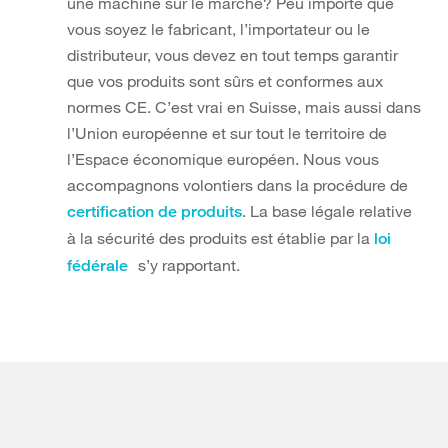
une machine sur le marché? Peu importe que
vous soyez le fabricant, l’importateur ou le
distributeur, vous devez en tout temps garantir
que vos produits sont sûrs et conformes aux
normes CE. C’est vrai en Suisse, mais aussi dans
l’Union européenne et sur tout le territoire de
l’Espace économique européen. Nous vous
accompagnons volontiers dans la procédure de
. La base légale relative
certification de produits
à la sécurité des produits est établie par la
loi
s’y rapportant.
fédérale