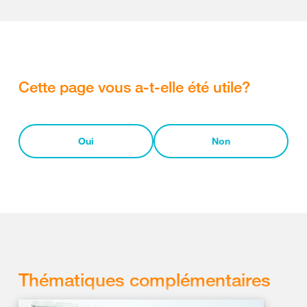
Cette page vous a-t-elle été utile?
Oui
Non
Thématiques complémentaires