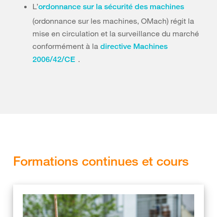
L’
ordonnance sur la sécurité des machines
(ordonnance sur les machines, OMach) régit la
mise en circulation et la surveillance du marché
conformément à la
directive Machines
.
2006/42/CE
Formations continues et cours