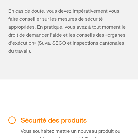
En cas de doute, vous devez impérativement vous
faire conseiller sur les mesures de sécurité
appropriées. En pratique, vous avez à tout moment le
droit de demander l’aide et les conseils des «organes
d’exécution» (Suva, SECO et inspections cantonales
du travail).
Sécurité des produits
Vous souhaitez mettre un nouveau produit ou