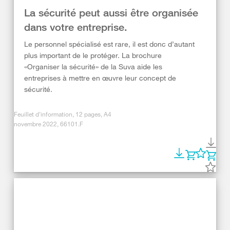
La sécurité peut aussi être organisée
dans votre entreprise.
Le personnel spécialisé est rare, il est donc d’autant
plus important de le protéger. La brochure
«Organiser la sécurité» de la Suva aide les
entreprises à mettre en œuvre leur concept de
sécurité.
Feuillet d'information, 12 pages, A4
novembre 2022, 66101.F