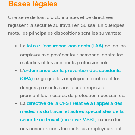
Bases légales
Une série de lois, d’ordonnances et de directives
régissent la sécurité au travail en Suisse. En quelques
mots, les principales dispositions sont les suivantes:
La
oblige les
loi sur l’assurance-accidents (LAA)
employeurs à protéger leur personnel contre les
maladies et les accidents professionnels.
L’
ordonnance sur la prévention des accidents
exige que les employeurs contrôlent les
(OPA)
dangers présents dans leur entreprise et
prennent les mesures de protection nécessaires.
La
directive de la CFST relative à l’appel à des
médecins du travail et autres spécialistes de la
expose les
sécurité au travail (directive MSST)
cas concrets dans lesquels les employeurs ont