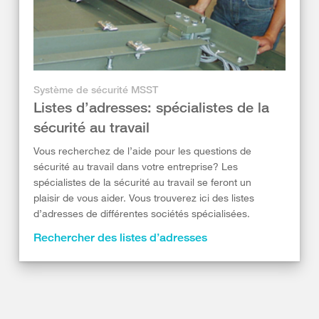
Système de sécurité MSST
Listes d’adresses: spécialistes de la
sécurité au travail
Vous recherchez de l’aide pour les questions de
sécurité au travail dans votre entreprise? Les
spécialistes de la sécurité au travail se feront un
plaisir de vous aider. Vous trouverez ici des listes
d’adresses de différentes sociétés spécialisées.
Rechercher des listes d’adresses