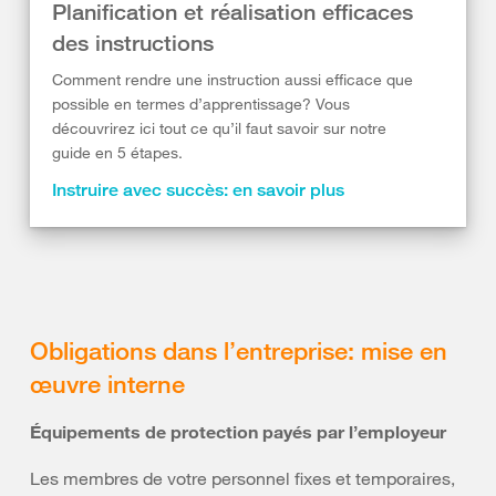
Planification et réalisation efficaces
des instructions
Comment rendre une instruction aussi efficace que
possible en termes d’apprentissage? Vous
découvrirez ici tout ce qu’il faut savoir sur notre
guide en 5 étapes.
Instruire avec succès: en savoir plus
Obligations dans l’entreprise: mise en
œuvre interne
Équipements de protection payés par l’employeur
Les membres de votre personnel fixes et temporaires,