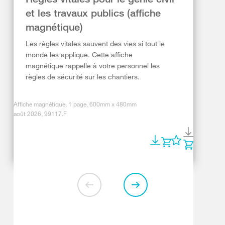
et les travaux publics (affiche
magnétique)
Les règles vitales sauvent des vies si tout le
monde les applique. Cette affiche
magnétique rappelle à votre personnel les
règles de sécurité sur les chantiers.
Affiche magnétique, 1 page, 600mm x 480mm
août 2026, 99117.F