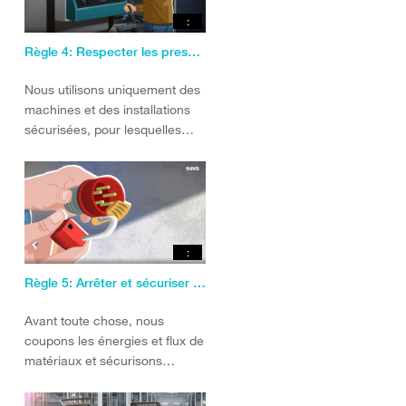
:
Règle 4: Respecter les prescriptions de sécurité
Nous utilisons uniquement des
machines et des installations
sécurisées, pour lesquelles
nous sommes formés.
:
Règle 5: Arrêter et sécuriser les installations.
Avant toute chose, nous
coupons les énergies et flux de
matériaux et sécurisons
l’installation.