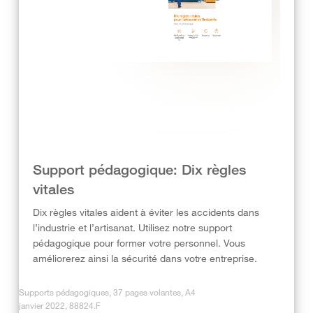
Support pédagogique: Dix règles
vitales
Dix règles vitales aident à éviter les accidents dans
l’industrie et l’artisanat. Utilisez notre support
pédagogique pour former votre personnel. Vous
améliorerez ainsi la sécurité dans votre entreprise.
Supports pédagogiques, 37 pages volantes, A4
janvier 2022, 88824.F