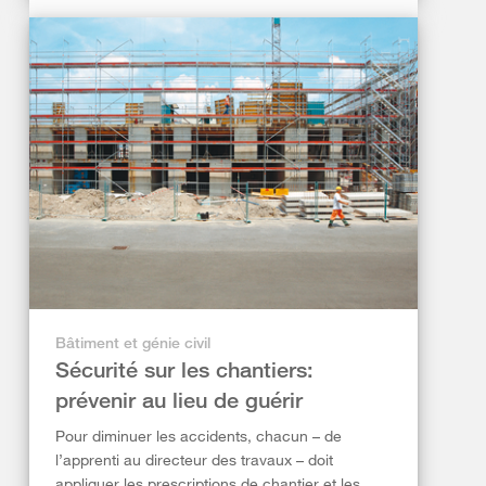
Bâtiment et génie civil
Sécurité sur les chantiers:
prévenir au lieu de guérir
Pour diminuer les accidents, chacun – de
l’apprenti au directeur des travaux – doit
appliquer les prescriptions de chantier et les