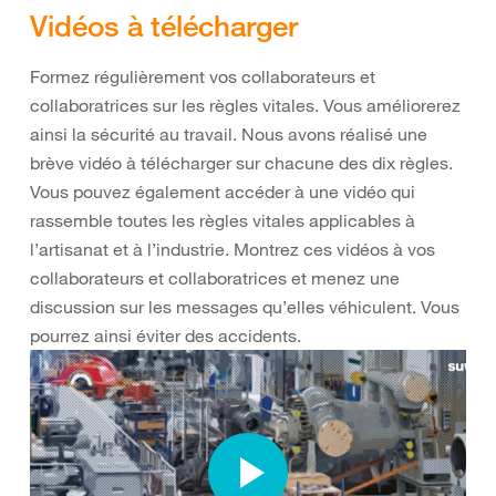
Vidéos à télécharger
Formez régulièrement vos collaborateurs et
collaboratrices sur les règles vitales. Vous améliorerez
ainsi la sécurité au travail. Nous avons réalisé une
brève vidéo à télécharger sur chacune des dix règles.
Vous pouvez également accéder à une vidéo qui
rassemble toutes les règles vitales applicables à
l’artisanat et à l’industrie. Montrez ces vidéos à vos
collaborateurs et collaboratrices et menez une
discussion sur les messages qu’elles véhiculent. Vous
pourrez ainsi éviter des accidents.