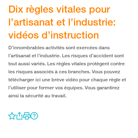
Dix règles vitales pour
l’artisanat et l’industrie:
vidéos d’instruction
D’innombrables activités sont exercées dans
l’artisanat et l’industrie. Les risques d’accident sont
tout aussi variés. Les règles vitales protègent contre
les risques associés à ces branches. Vous pouvez
télécharger ici une brève vidéo pour chaque règle et
l’utiliser pour former vos équipes. Vous garantirez
ainsi la sécurité au travail.