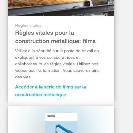
Règles vitales
Règles vitales pour la
construction métallique: films
Veillez à la sécurité sur le poste de travail en
expliquant à vos collaboratrices et
collaborateurs les règles vitales. Utilisez nos
vidéos pour la formation. Vous sauverez ainsi
des vies.
Accéder à la série de films sur la
construction métallique