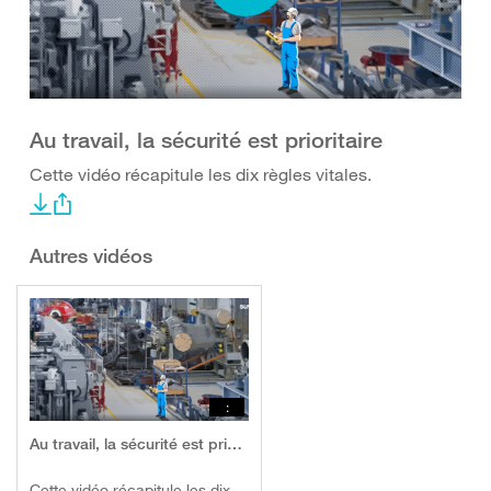
Au travail, la sécurité est prioritaire
Cette vidéo récapitule les dix règles vitales.
Autres vidéos
:
Au travail, la sécurité est prioritaire
Cette vidéo récapitule les dix