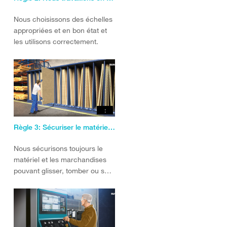
Nous choisissons des échelles
appropriées et en bon état et
les utilisons correctement.
:
Règle 3: Sécuriser le matériel et les marchandises
Nous sécurisons toujours le
matériel et les marchandises
pouvant glisser, tomber ou se
renverser.