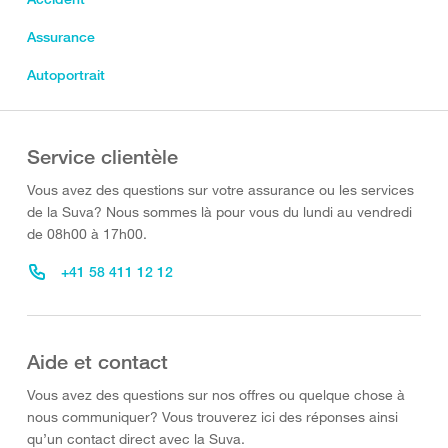
Assurance
Autoportrait
Service clientèle
Vous avez des questions sur votre assurance ou les services
de la Suva? Nous sommes là pour vous du lundi au vendredi
de 08h00 à 17h00.
+41 58 411 12 12
Aide et contact
Vous avez des questions sur nos offres ou quelque chose à
nous communiquer? Vous trouverez ici des réponses ainsi
qu’un contact direct avec la Suva.