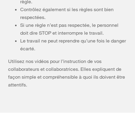
règle.
Contrôlez également si les règles sont bien
respectées.
Si une règle n’est pas respectée, le personnel
doit dire STOP et interrompre le travail.
Le travail ne peut reprendre qu’une fois le danger
écarté.
Utilisez nos vidéos pour l’instruction de vos
collaborateurs et collaboratrices. Elles expliquent de
façon simple et compréhensible à quoi ils doivent être
attentifs.