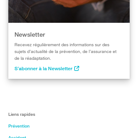
Newsletter
Recevez régulièrement des informations sur des
sujets d’actualité de la prévention, de l’assurance et
de la réadaptation.
S’abonner à la Newsletter
Liens rapides
Prévention
Accident