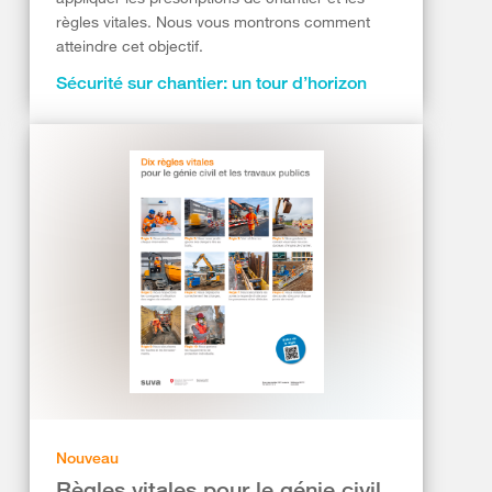
règles vitales. Nous vous montrons comment
atteindre cet objectif.
Sécurité sur chantier: un tour d’horizon
Nouveau
Règles vitales pour le génie civil