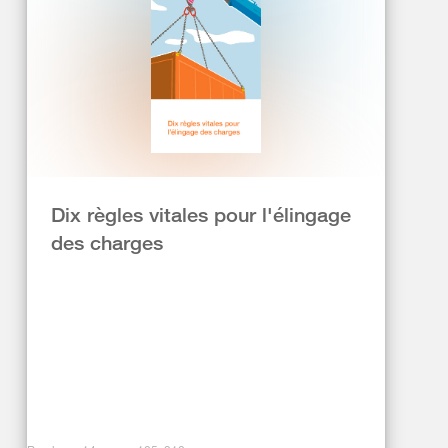
Dix règles vitales pour l'élingage
des charges