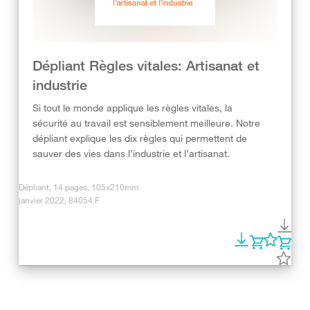
Dépliant Règles vitales: Artisanat et
industrie
Si tout le monde applique les règles vitales, la
sécurité au travail est sensiblement meilleure. Notre
dépliant explique les dix règles qui permettent de
sauver des vies dans l’industrie et l’artisanat.
Dépliant, 14 pages, 105x210mm
janvier 2022, 84054.F