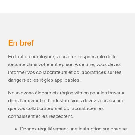
En bref
En tant qu’employeur, vous êtes responsable de la
sécurité dans votre entreprise. À ce titre, vous devez
informer vos collaborateurs et collaboratrices sur les
dangers et les règles applicables.
Nous avons élaboré dix règles vitales pour les travaux
dans l’artisanat et l’industrie. Vous devez vous assurer
que vos collaborateurs et collaboratrices les
connaissent et les respectent.
Donnez régulièrement une instruction sur chaque