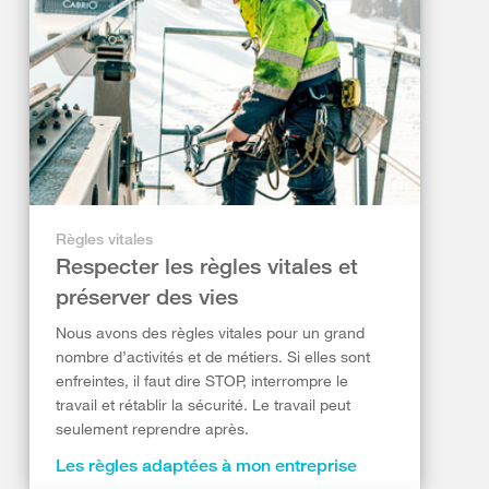
Règles vitales
Respecter les règles vitales et
préserver des vies
Nous avons des règles vitales pour un grand
nombre d’activités et de métiers. Si elles sont
enfreintes, il faut dire STOP, interrompre le
travail et rétablir la sécurité. Le travail peut
seulement reprendre après.
Les règles adaptées à mon entreprise