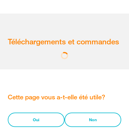
Téléchargements et commandes
Cette page vous a-t-elle été utile?
Oui
Non