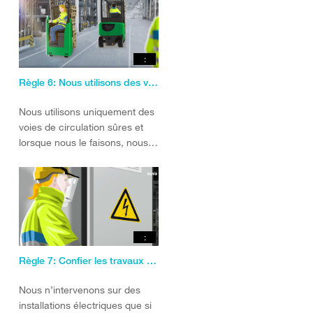
:
Règle 6: Nous utilisons des voies de circulation sûres.
Nous utilisons uniquement des
voies de circulation sûres et
lorsque nous le faisons, nous
respectons les prescriptions.
:
Règle 7: Confier les travaux électriques à des pros.
Nous n’intervenons sur des
installations électriques que si