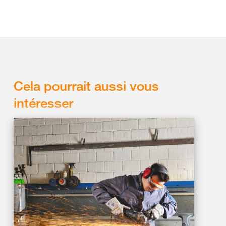
Cela pourrait aussi vous
intéresser