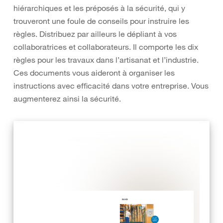
hiérarchiques et les préposés à la sécurité, qui y
trouveront une foule de conseils pour instruire les
règles. Distribuez par ailleurs le dépliant à vos
collaboratrices et collaborateurs. Il comporte les dix
règles pour les travaux dans l’artisanat et l’industrie.
Ces documents vous aideront à organiser les
instructions avec efficacité dans votre entreprise. Vous
augmenterez ainsi la sécurité.