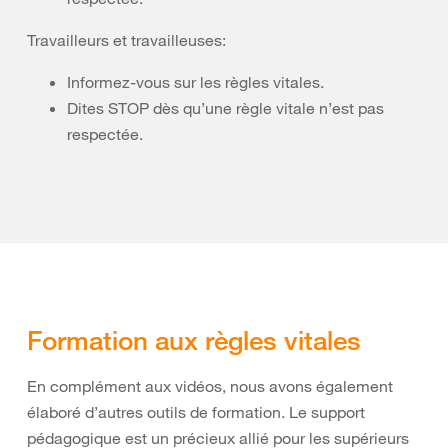
Travailleurs et travailleuses:
Informez-vous sur les règles vitales.
Dites STOP dès qu’une règle vitale n’est pas
respectée.
Formation aux règles vitales
En complément aux vidéos, nous avons également
élaboré d’autres outils de formation. Le support
pédagogique est un précieux allié pour les supérieurs