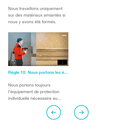
Nous travaillons uniquement
sur des matériaux amiantés si
nous y avons été formés.
:
Règle 10: Nous portons les équipements de protection individuelle
Nous portons toujours
l’équipement de protection
individuelle nécessaire au
travail.