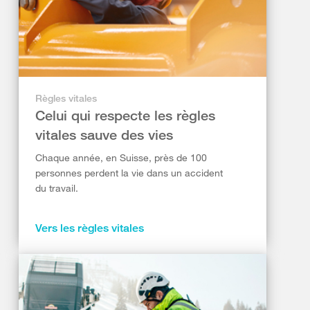
Règles vitales
Celui qui respecte les règles
vitales sauve des vies
Chaque année, en Suisse, près de 100
personnes perdent la vie dans un accident
du travail.
Vers les règles vitales