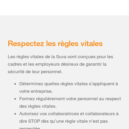
Respectez les règles vitales
Les règles vitales de la Suva sont conçues pour les
cadres et les employeurs désireux de garantir la
sécurité de leur personnel.
Déterminez quelles règles vitales s’appliquent à
votre entreprise.
Formez régulièrement votre personnel au respect
des règles vitales.
Autorisez vos collaboratrices et collaborateurs à
dire STOP dès qu’une règle vitale n’est pas
respectée.