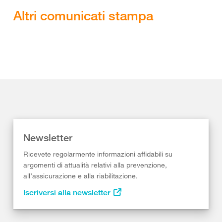
Altri comunicati stampa
Newsletter
Ricevete regolarmente informazioni affidabili su
argomenti di attualità relativi alla prevenzione,
all’assicurazione e alla riabilitazione.
Iscriversi alla newsletter