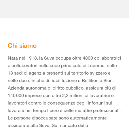
Chi siamo
Nata nel 1918, la Suva occupa oltre 4800 collaboratrici
e collaboratori nella sede principale di Lucerna, nelle
18 sedi di agenzia presenti sul territorio svizzero e
nelle due cliniche di riabilitazione a Bellikon e Sion.
Azienda autonoma di diritto pubblico, assicura più di
140 000 imprese con oltre 2,2 milioni di lavoratrici e
lavoratori contro le conseguenze degli infortuni sul
lavoro e nel tempo libero e delle malattie professionali.
Le persone disoccupate sono automaticamente
assicurate alla Suva. Su mandato della