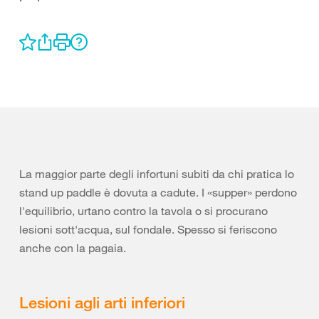
La maggior parte degli infortuni subiti da chi pratica lo
stand up paddle è dovuta a cadute. I «supper» perdono
l'equilibrio, urtano contro la tavola o si procurano
lesioni sott'acqua, sul fondale. Spesso si feriscono
anche con la pagaia.
Lesioni agli arti inferiori