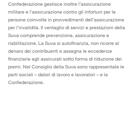
Confederazione gestisce inoltre l’assicurazione
militare e l’assicurazione contro gli infortuni per le
persone coinvolte in provvedimenti dell’assicurazione
per l’invalidità. Il ventaglio di servizi e prestazioni della
Suva comprende prevenzione, assicurazione e
riabilitazione. La Suva si autofinanzia, non ricorre al
denaro dei contribuenti e assegna le eccedenze
finanziarie agli assicurati sotto forma di riduzione dei
premi. Nel Consiglio della Suva sono rappresentate le
parti sociali – datori di lavoro e lavoratori – e la
Confederazione.