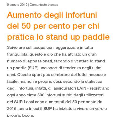
6 agosto 2019 | Comunicato stampa
Aumento degli infortuni
del 50 per cento per chi
pratica lo stand up paddle
Scivolare sull'acqua con leggerezza e in tutta
tranquillità: questo è ciò che ha attirato un gran
numero di appassionati, facendo diventare lo stand
up paddle (SUP) uno sport di tendenza negli ultimi
anni. Questo sport può sembrare del tutto innocuo e
facile, ma non è proprio così: secondo la statistica
degli infortuni, infatti, gli assicuratori LAINF registrano
ogni anno circa 500 infortuni subiti dagli utilizzatori
del SUP. I casi sono aumentati del 50 per cento dal
2015, anno in cui il SUP ha iniziato a vivere un vero e
proprio boom.