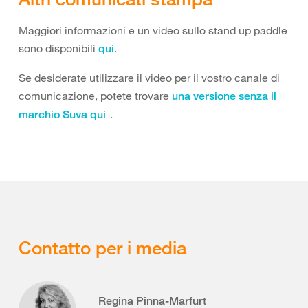
Maggiori informazioni e un video sullo stand up paddle
sono disponibili
.
qui
Se desiderate utilizzare il video per il vostro canale di
comunicazione, potete trovare
una versione senza il
.
marchio Suva qui
Contatto per i media
Regina Pinna-Marfurt