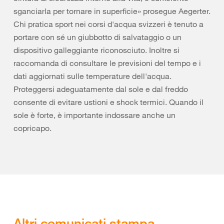
sganciarla per tornare in superficie» prosegue Aegerter.
Chi pratica sport nei corsi d'acqua svizzeri è tenuto a
portare con sé un giubbotto di salvataggio o un
dispositivo galleggiante riconosciuto. Inoltre si
raccomanda di consultare le previsioni del tempo e i
dati aggiornati sulle temperature dell'acqua.
Proteggersi adeguatamente dal sole e dal freddo
consente di evitare ustioni e shock termici. Quando il
sole è forte, è importante indossare anche un
copricapo.
Altri comunicati stampa