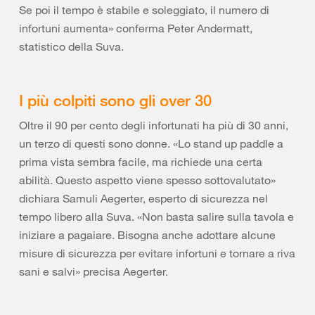
Se poi il tempo è stabile e soleggiato, il numero di
infortuni aumenta» conferma Peter Andermatt,
statistico della Suva.
I più colpiti sono gli over 30
Oltre il 90 per cento degli infortunati ha più di 30 anni,
un terzo di questi sono donne. «Lo stand up paddle a
prima vista sembra facile, ma richiede una certa
abilità. Questo aspetto viene spesso sottovalutato»
dichiara Samuli Aegerter, esperto di sicurezza nel
tempo libero alla Suva. «Non basta salire sulla tavola e
iniziare a pagaiare. Bisogna anche adottare alcune
misure di sicurezza per evitare infortuni e tornare a riva
sani e salvi» precisa Aegerter.