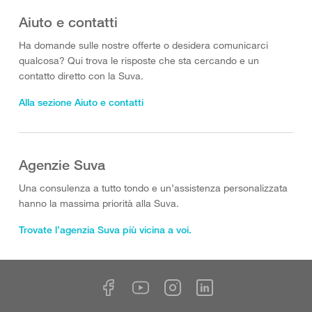
Aiuto e contatti
Ha domande sulle nostre offerte o desidera comunicarci
qualcosa? Qui trova le risposte che sta cercando e un
contatto diretto con la Suva.
Alla sezione Aiuto e contatti
Agenzie Suva
Una consulenza a tutto tondo e un’assistenza personalizzata
hanno la massima priorità alla Suva.
Trovate l’agenzia Suva più vicina a voi.