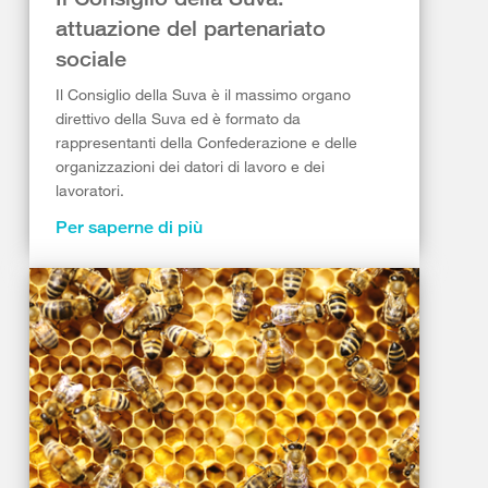
attuazione del partenariato
sociale​
Il Consiglio della Suva è il massimo organo
direttivo della Suva ed è formato da
rappresentanti della Confederazione e delle
organizzazioni dei datori di lavoro e dei
lavoratori.
Per saperne di più