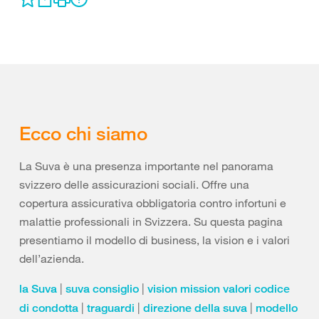
Ecco chi siamo
La Suva è una presenza importante nel panorama
svizzero delle assicurazioni sociali. Offre una
copertura assicurativa obbligatoria contro infortuni e
malattie professionali in Svizzera. Su questa pagina
presentiamo il modello di business, la vision e i valori
dell’azienda.
|
|
la Suva
suva consiglio
vision mission valori codice
|
|
|
di condotta
traguardi
direzione della suva
modello