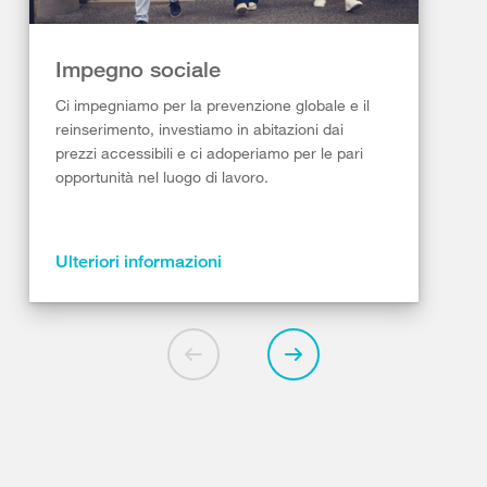
Impegno sociale
Ci impegniamo per la prevenzione globale e il
reinserimento, investiamo in abitazioni dai
prezzi accessibili e ci adoperiamo per le pari
opportunità nel luogo di lavoro.
Ulteriori informazioni