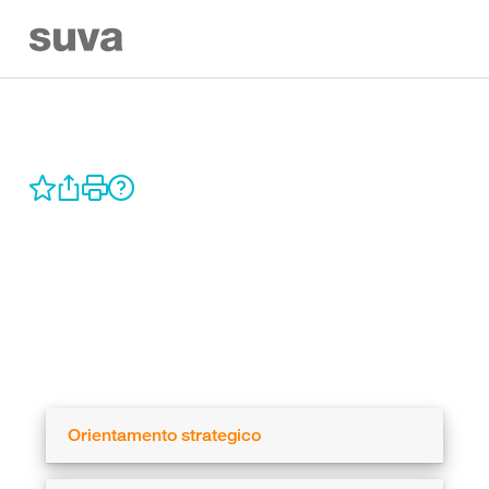
Orientamento strategico