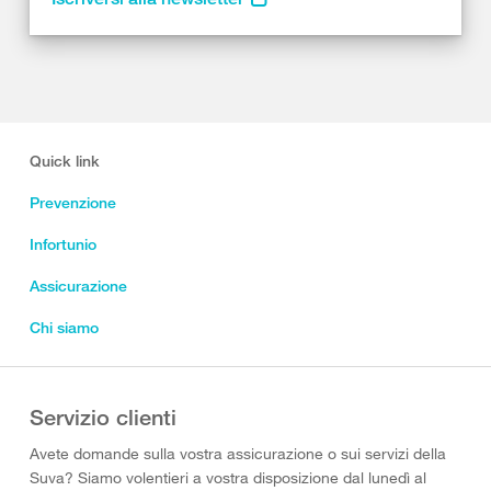
Quick link
Prevenzione
Infortunio
Assicurazione
Chi siamo
Servizio clienti
Avete domande sulla vostra assicurazione o sui servizi della
Suva? Siamo volentieri a vostra disposizione dal lunedì al