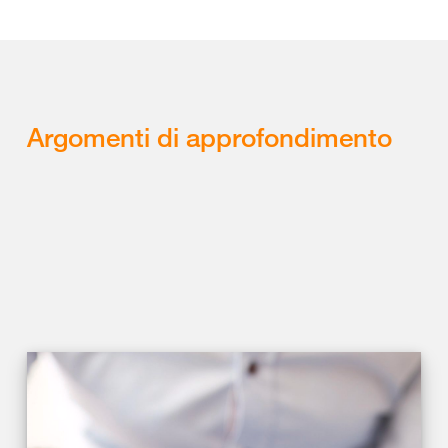
Argomenti di approfondimento