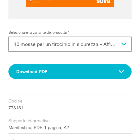
Selezionare la variante del prodotto
*
10 mosse per un tirocinio in sicurezza – Affisso A2
Download PDF
Codice
77315.I
Supporto informativo
Manifestino, PDF, 1 pagina, A2