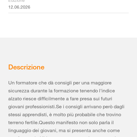
Edizione
12.06.2026
Descrizione
Un formatore che dà consigli per una maggiore
sicurezza durante la formazione tenendo l'indice
alzato riesce difficilmente a fare presa sui futuri
giovani professionisti.Se i consigli arrivano però dagli
stessi apprendisti, è molto più probabile che trovino
terreno fertile.Questo manifesto non solo parla il
linguaggio dei giovani, ma si presenta anche come