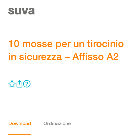
10 mosse per un tirocinio
in sicurezza – Affisso A2
Download
Ordinazione