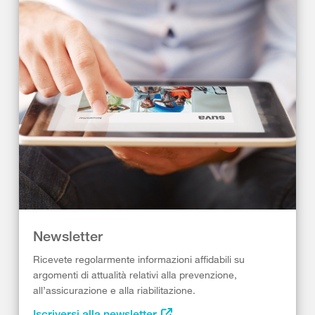
Newsletter
Ricevete regolarmente informazioni affidabili su
argomenti di attualità relativi alla prevenzione,
all’assicurazione e alla riabilitazione.
Iscriversi alla newsletter