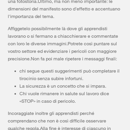
una fotostoria.Ultimo, ma non meno importante: le
dimensioni del manifesto sono d'effetto e accentuano
l'importanza del tema.
Affiggetelo possibilmente là dove gli apprendisti
lavorano o si fermano a chiacchierare e commentate
con loro le diverse immagini.Potrete così puntare sul
vostro settore ed evidenziare i pericoli con maggiore
precisione.Non fa poi male ripetere i messaggi finali:
chi segue questi suggerimenti può completare il
tirocinio senza subire infortuni.
La sicurezza è un concetto che si impara.
Chi vuole rimanere in salute sul lavoro dice
«STOP» in caso di pericolo.
Incoraggiate inoltre gli apprendisti perché
comprendano che non è così difficile osservare
qualche regola.Alla fine è interesse di ciascuno in