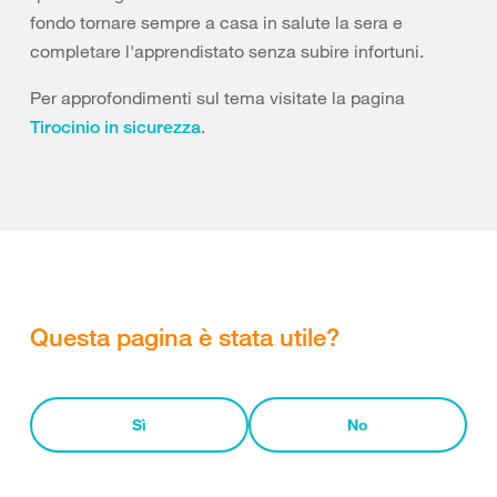
fondo tornare sempre a casa in salute la sera e
completare l'apprendistato senza subire infortuni.
Per approfondimenti sul tema visitate la pagina
.
Tirocinio in sicurezza
Questa pagina è stata utile?
Sì
No