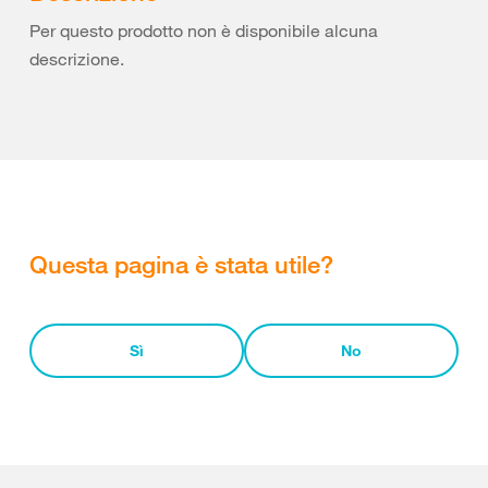
Per questo prodotto non è disponibile alcuna
descrizione.
Questa pagina è stata utile?
Sì
No