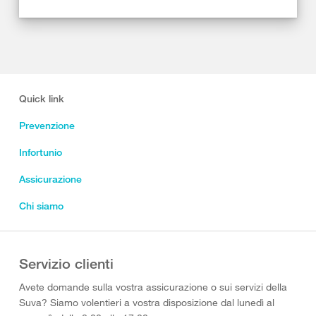
Quick link
Prevenzione
Infortunio
Assicurazione
Chi siamo
Servizio clienti
Avete domande sulla vostra assicurazione o sui servizi della
Suva? Siamo volentieri a vostra disposizione dal lunedì al