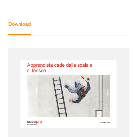
Download