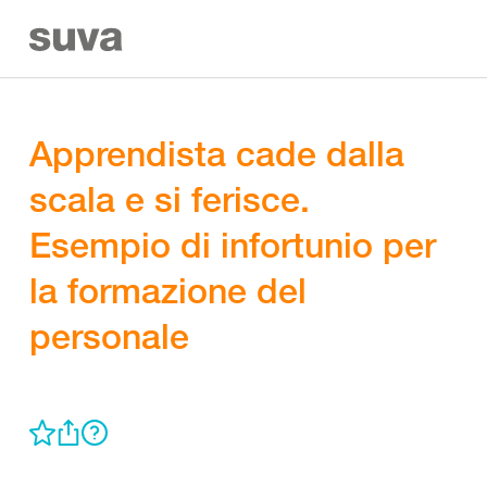
Apprendista cade dalla
scala e si ferisce.
Esempio di infortunio per
la formazione del
personale