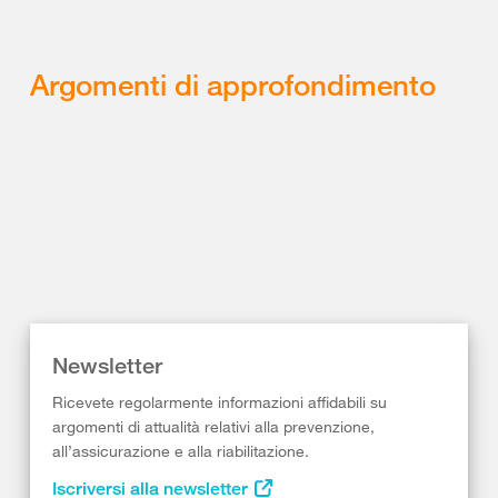
Argomenti di approfondimento
Newsletter
Ricevete regolarmente informazioni affidabili su
argomenti di attualità relativi alla prevenzione,
all’assicurazione e alla riabilitazione.
Iscriversi alla newsletter