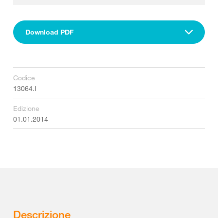
Download PDF
Codice
13064.I
Edizione
01.01.2014
Descrizione