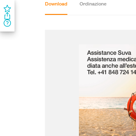
Download
Ordinazione