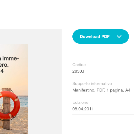
Download PDF
Codice
2830.I
Supporto informativo
Manifestino, PDF, 1 pagina, A4
Edizione
08.04.2011