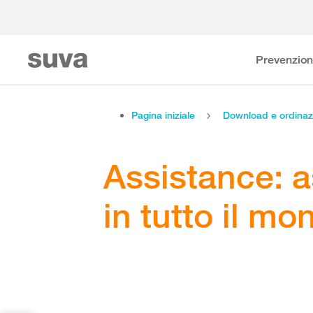
Prevenzio
Pagina iniziale
Download e ordinaz
Assistance: 
in tutto il mo