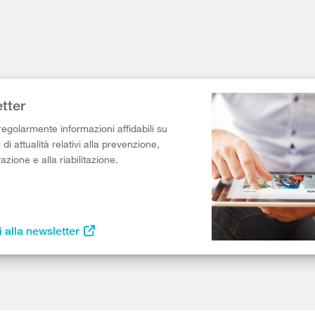
tter
egolarmente informazioni affidabili su
di attualità relativi alla prevenzione,
razione e alla riabilitazione.
i alla newsletter