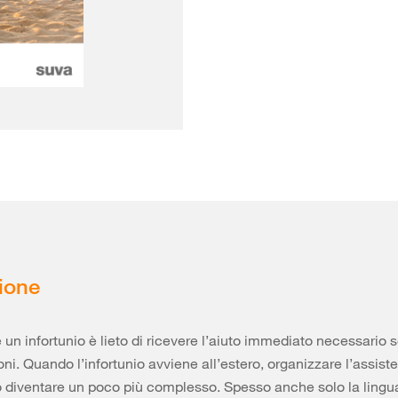
ione
 un infortunio è lieto di ricevere l’aiuto immediato necessario 
ni. Quando l’infortunio avviene all’estero, organizzare l’assist
 diventare un poco più complesso. Spesso anche solo la lingu