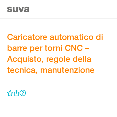
Caricatore automatico di
barre per torni CNC –
Acquisto, regole della
tecnica, manutenzione