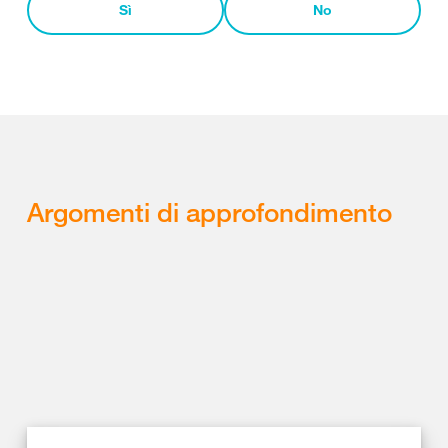
Sì
No
Argomenti di approfondimento