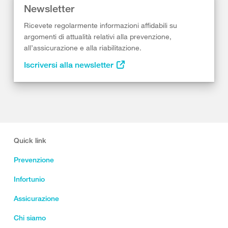
Newsletter
Ricevete regolarmente informazioni affidabili su
argomenti di attualità relativi alla prevenzione,
all’assicurazione e alla riabilitazione.
Iscriversi alla newsletter
Quick link
Prevenzione
Infortunio
Assicurazione
Chi siamo