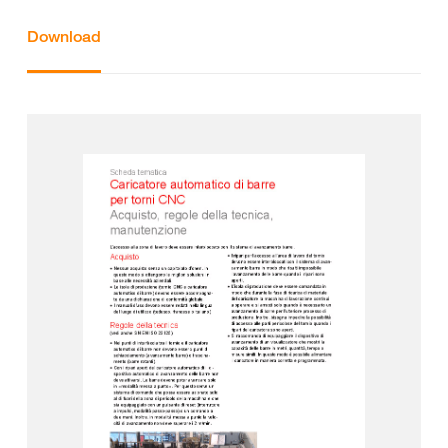
Download