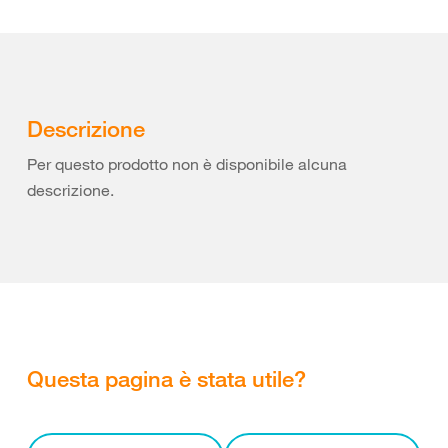
Descrizione
Per questo prodotto non è disponibile alcuna
descrizione.
Questa pagina è stata utile?