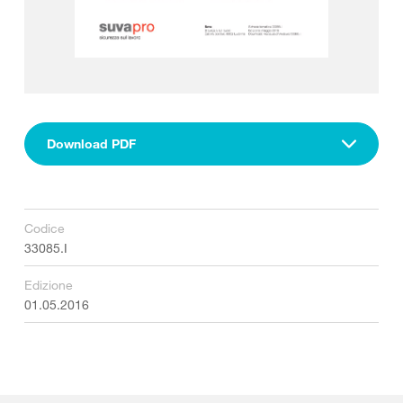
Download PDF
Codice
33085.I
Edizione
01.05.2016