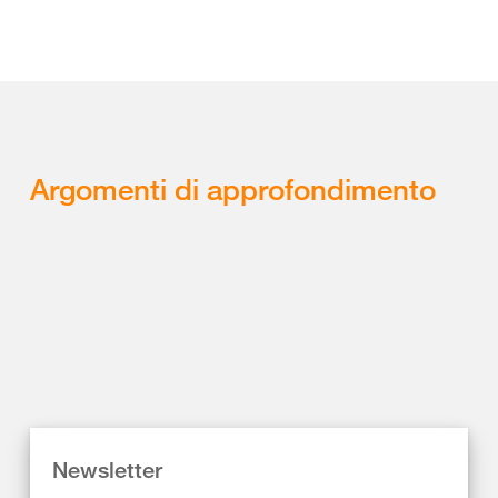
Argomenti di approfondimento
Newsletter