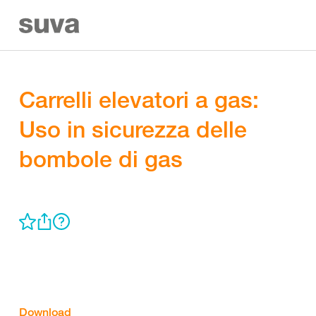
Carrelli elevatori a gas:
Uso in sicurezza delle
bombole di gas
Download