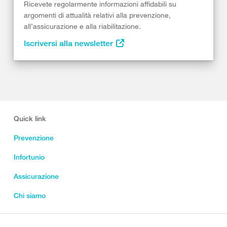
Ricevete regolarmente informazioni affidabili su
argomenti di attualità relativi alla prevenzione,
all’assicurazione e alla riabilitazione.
Iscriversi alla newsletter
Quick link
Prevenzione
Infortunio
Assicurazione
Chi siamo