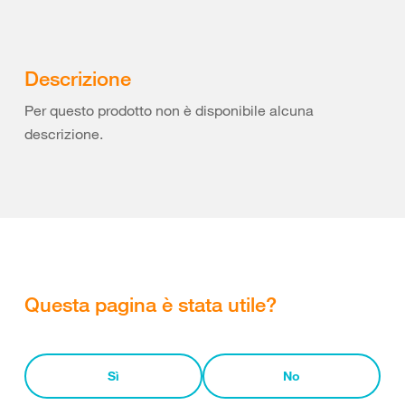
Descrizione
Per questo prodotto non è disponibile alcuna
descrizione.
Questa pagina è stata utile?
Sì
No