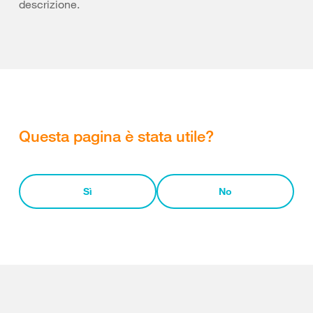
descrizione.
Questa pagina è stata utile?
Sì
No