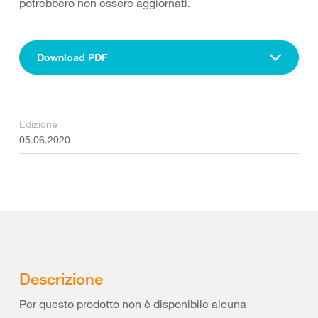
potrebbero non essere aggiornati.
Download PDF
Edizione
05.06.2020
Descrizione
Per questo prodotto non è disponibile alcuna