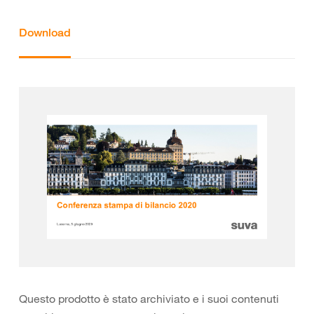
Download
Questo prodotto è stato archiviato e i suoi contenuti