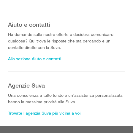
Aiuto e contatti
Ha domande sulle nostre offerte o desidera comunicarci
qualcosa? Qui trova le risposte che sta cercando e un
contatto diretto con la Suva.
Alla sezione Aiuto e contatti
Agenzie Suva
Una consulenza a tutto tondo e un’assistenza personalizzata
hanno la massima priorità alla Suva.
Trovate l’agenzia Suva più vicina a voi.