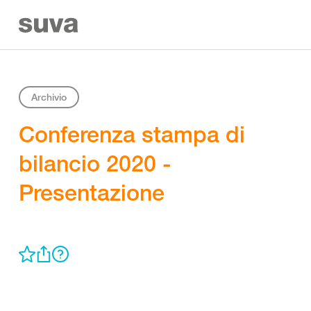
Archivio
Conferenza stampa di
bilancio 2020 -
Presentazione