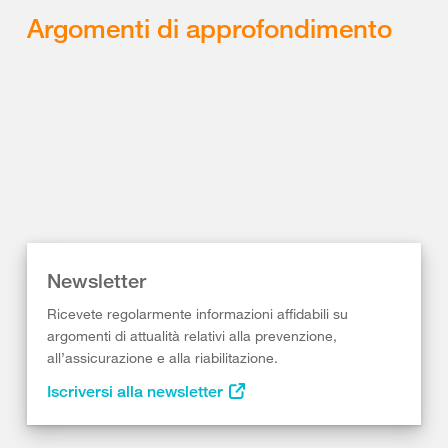
Argomenti di approfondimento
Newsletter
Ricevete regolarmente informazioni affidabili su
argomenti di attualità relativi alla prevenzione,
all’assicurazione e alla riabilitazione.
Iscriversi alla newsletter