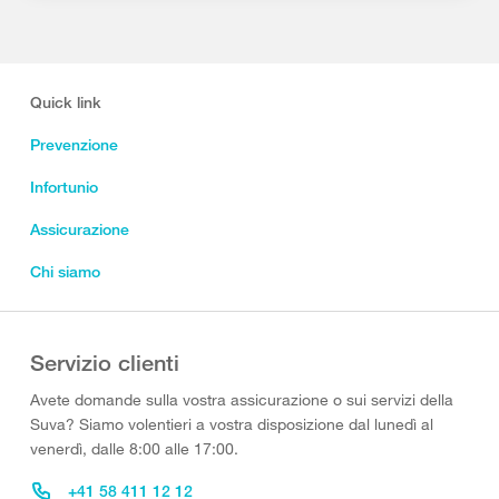
Quick link
Prevenzione
Infortunio
Assicurazione
Chi siamo
Servizio clienti
Avete domande sulla vostra assicurazione o sui servizi della
Suva? Siamo volentieri a vostra disposizione dal lunedì al
venerdì, dalle 8:00 alle 17:00.
+41 58 411 12 12