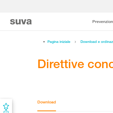
Prevenzio
Pagina iniziale
Download e ordinaz
Direttive conc
Download