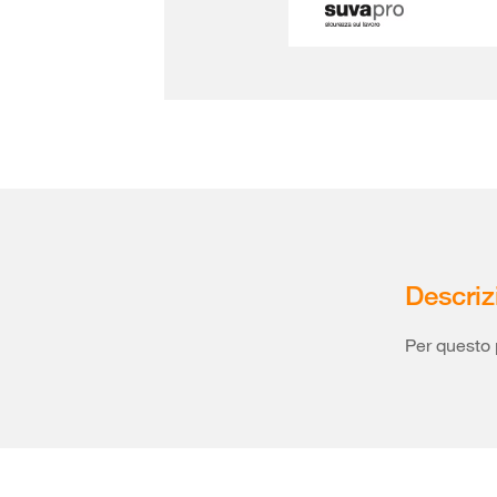
Descriz
Per questo 