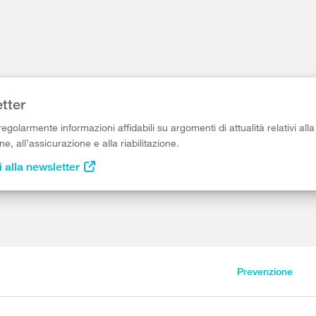
tter
egolarmente informazioni affidabili su argomenti di attualità relativi alla
e, all’assicurazione e alla riabilitazione.
i alla newsletter
Prevenzione