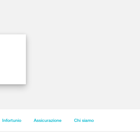
Infortunio
Assicurazione
Chi siamo