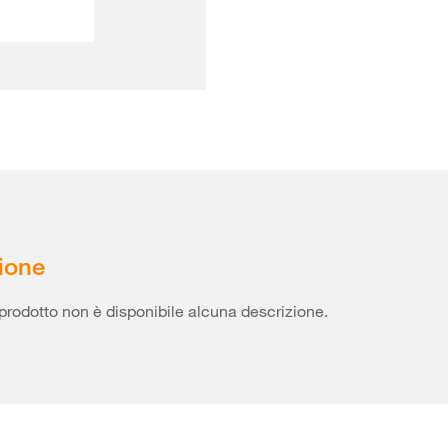
ione
prodotto non è disponibile alcuna descrizione.