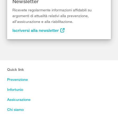
Newsletter
Ricevete regolarmente informazioni affidabili su
argomenti di attualità relativi alla prevenzione,
all’assicurazione e alla riabilitazione.
Iscriversi alla newsletter
Quick link
Prevenzione
Infortunio
Assicurazione
Chi siamo