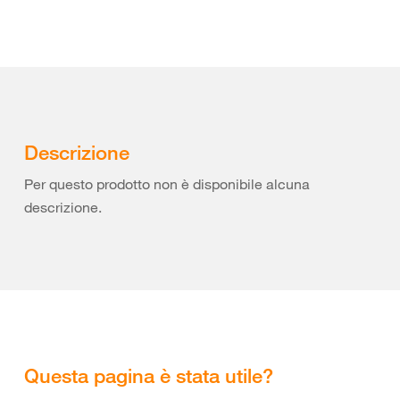
Descrizione
Per questo prodotto non è disponibile alcuna
descrizione.
Questa pagina è stata utile?