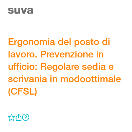
Ergonomia del posto di
lavoro. Prevenzione in
ufficio: Regolare sedia e
scrivania in modoottimale
(CFSL)