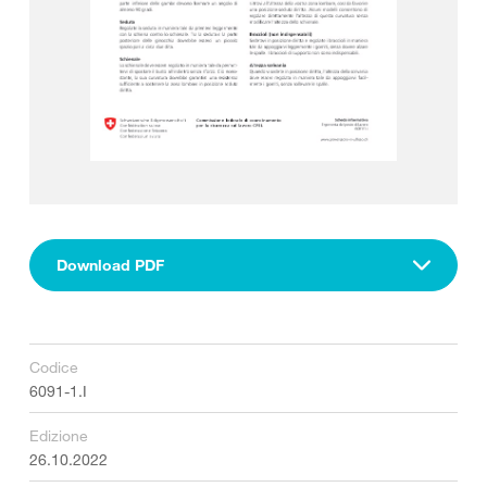
Download PDF
Codice
6091-1.I
Edizione
26.10.2022