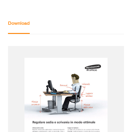
Download