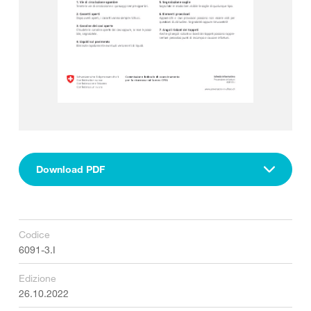
Download PDF
Codice
6091-3.I
Edizione
26.10.2022