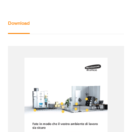
Download