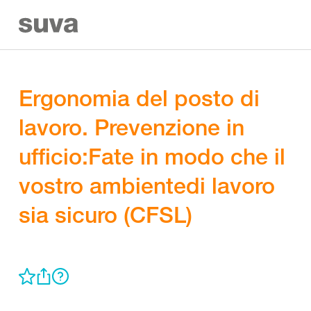
Ergonomia del posto di
lavoro. Prevenzione in
ufficio:Fate in modo che il
vostro ambientedi lavoro
sia sicuro (CFSL)