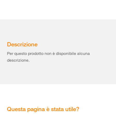
Descrizione
Per questo prodotto non è disponibile alcuna
descrizione.
Questa pagina è stata utile?