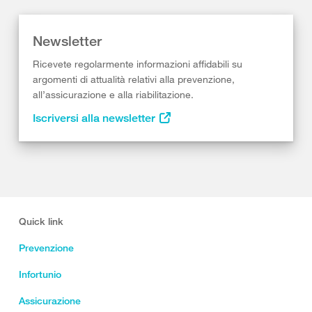
Newsletter
Ricevete regolarmente informazioni affidabili su
argomenti di attualità relativi alla prevenzione,
all’assicurazione e alla riabilitazione.
Iscriversi alla newsletter
Quick link
Prevenzione
Infortunio
Assicurazione