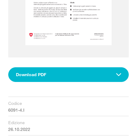
Download PDF
Codice
6091-4.I
Edizione
26.10.2022