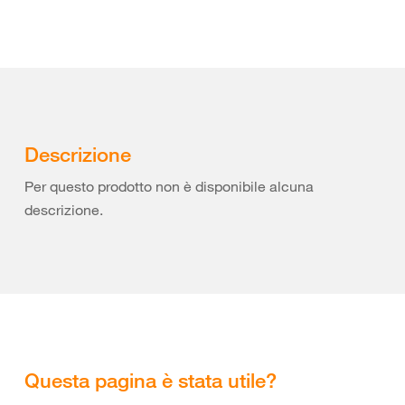
Descrizione
Per questo prodotto non è disponibile alcuna
descrizione.
Questa pagina è stata utile?