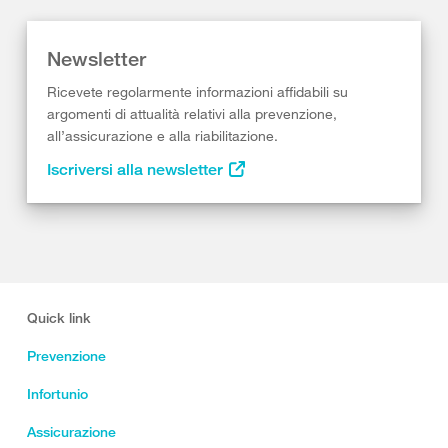
Newsletter
Ricevete regolarmente informazioni affidabili su
argomenti di attualità relativi alla prevenzione,
all’assicurazione e alla riabilitazione.
Iscriversi alla newsletter
Quick link
Prevenzione
Infortunio
Assicurazione