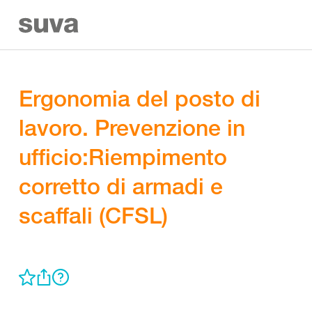
Ergonomia del posto di
lavoro. Prevenzione in
ufficio:Riempimento
corretto di armadi e
scaffali (CFSL)