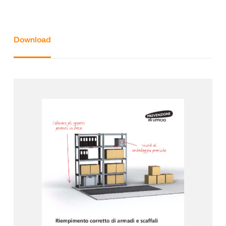
Download