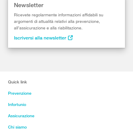
Newsletter
Ricevete regolarmente informazioni affidabili su
argomenti di attualità relativi alla prevenzione,
all’assicurazione e alla riabilitazione.
Iscriversi alla newsletter
Quick link
Prevenzione
Infortunio
Assicurazione
Chi siamo