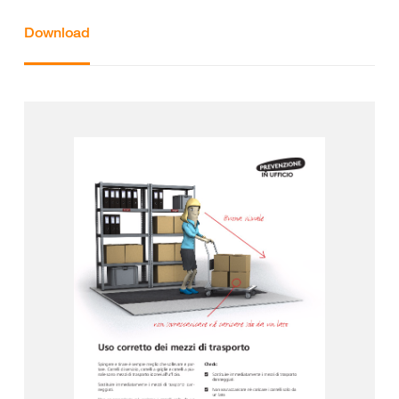
Download