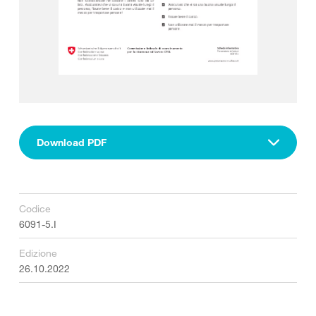
Download PDF
Codice
6091-5.I
Edizione
26.10.2022