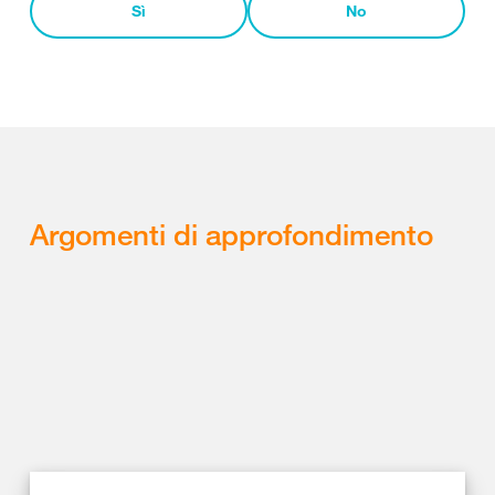
Sì
No
Argomenti di approfondimento