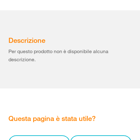
Descrizione
Per questo prodotto non è disponibile alcuna
descrizione.
Questa pagina è stata utile?