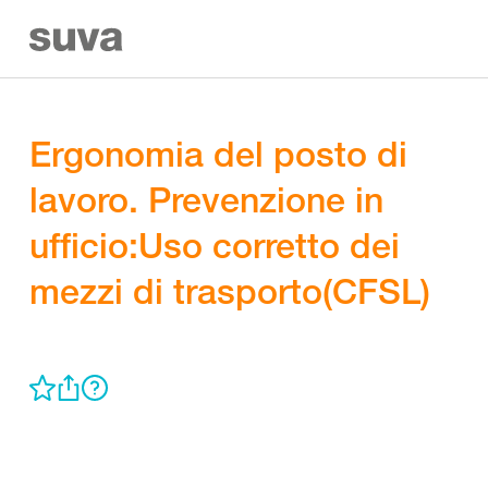
Ergonomia del posto di
lavoro. Prevenzione in
ufficio:Uso corretto dei
mezzi di trasporto(CFSL)