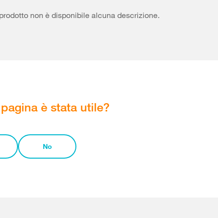
prodotto non è disponibile alcuna descrizione.
pagina è stata utile?
No