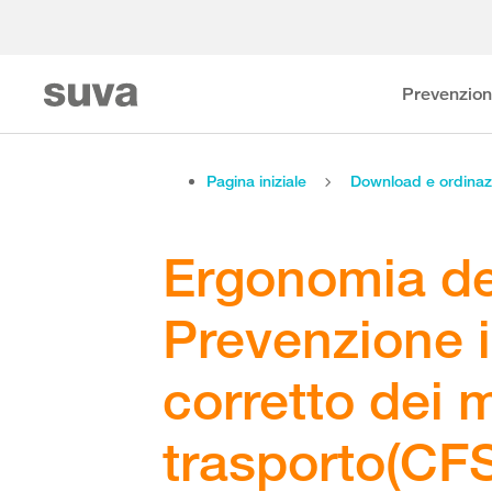
Prevenzio
Pagina iniziale
Download e ordinaz
Ergonomia del
Prevenzione i
corretto dei 
trasporto(CF