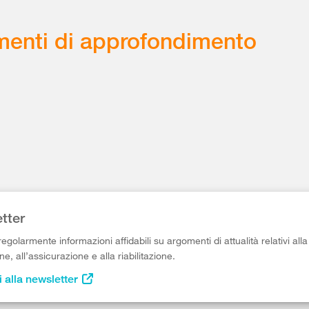
enti di approfondimento
tter
egolarmente informazioni affidabili su argomenti di attualità relativi alla
e, all’assicurazione e alla riabilitazione.
i alla newsletter