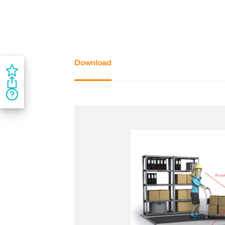
Download