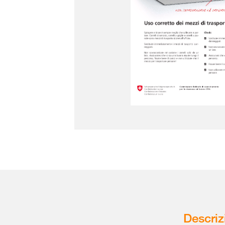
Descriz