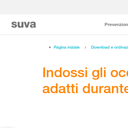
Prevenzio
Pagina iniziale
Download e ordinaz
Indossi gli oc
adatti durante