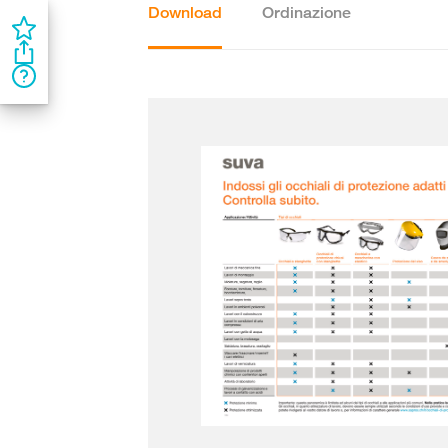
Download
Ordinazione