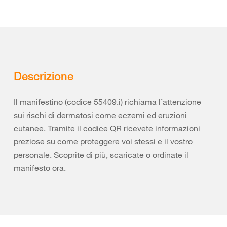
Descrizione
Il manifestino (codice 55409.i) richiama l’attenzione
sui rischi di dermatosi come eczemi ed eruzioni
cutanee. Tramite il codice QR ricevete informazioni
preziose su come proteggere voi stessi e il vostro
personale. Scoprite di più, scaricate o ordinate il
manifesto ora.