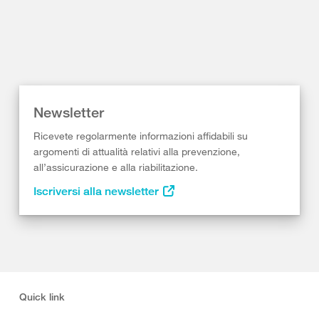
Newsletter
Ricevete regolarmente informazioni affidabili su
argomenti di attualità relativi alla prevenzione,
all’assicurazione e alla riabilitazione.
Iscriversi alla newsletter
Quick link