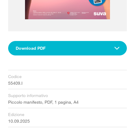
Download PDF
Codice
55409.I
Supporto informativo
Piccolo manifesto, PDF, 1 pagina, A4
Edizione
10.09.2025