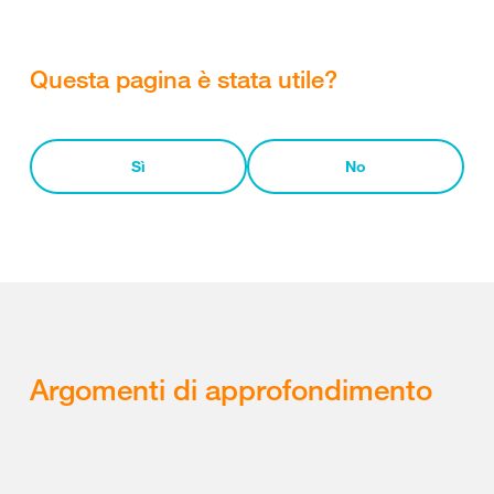
Questa pagina è stata utile?
Sì
No
Argomenti di approfondimento