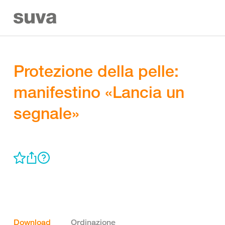
Protezione della pelle:
manifestino «Lancia un
segnale»
Download
Ordinazione