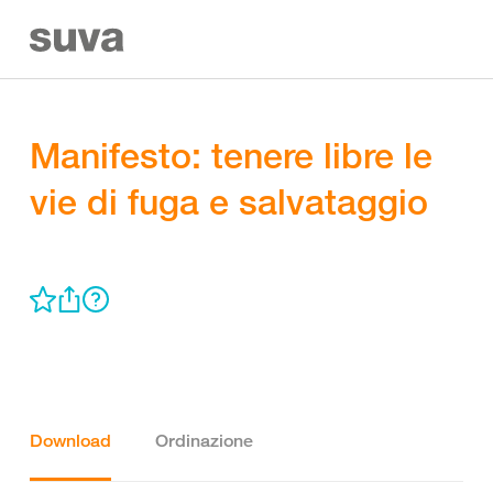
Manifesto: tenere libre le
vie di fuga e salvataggio
Download
Ordinazione