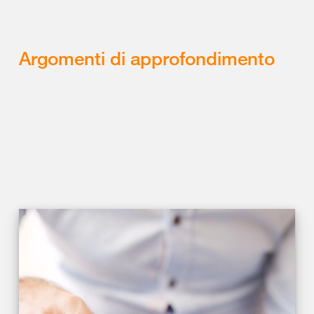
Argomenti di approfondimento