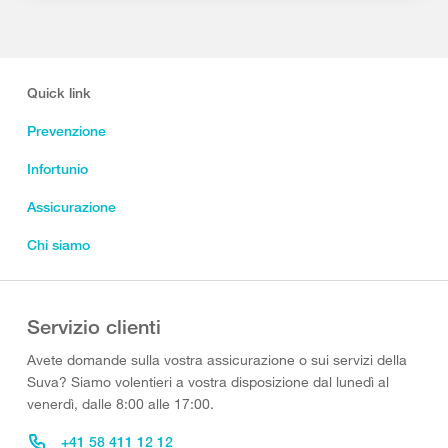
Quick link
Prevenzione
Infortunio
Assicurazione
Chi siamo
Servizio clienti
Avete domande sulla vostra assicurazione o sui servizi della
Suva? Siamo volentieri a vostra disposizione dal lunedì al
venerdì, dalle 8:00 alle 17:00.
+41 58 411 12 12