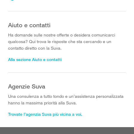
Aiuto e contatti
Ha domande sulle nostre offerte o desidera comunicarci
qualcosa? Qui trova le risposte che sta cercando e un
contatto diretto con la Suva.
Alla sezione Aiuto e contatti
Agenzie Suva
Una consulenza a tutto tondo e un’assistenza personalizzata
hanno la massima priorità alla Suva.
Trovate l’agenzia Suva più vicina a voi.