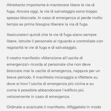
Altrettanto importante è mantenere libere le vie di
fuga. Ancora oggi, le vie di salvataggio sono troppo
spesso bloccate. In caso di emergenza si perde molto
tempo se prima bisogna liberare la via di fuga.
Assicuratevi quindi che le vie di fuga siano sempre
libere. Istruite il personale al riguardo e controllate con
regolarità le vie di fuga e di salvataggio.
Il nostro manifesto «Attenzione all’uscita di
emergenza!» ricorda al personale che non deve
bloccare mai le uscite di emergenza, neppure per un
breve periodo. Il manifesto incoraggia a riflettere su
dove si trovi l'uscita di emergenza più vicina e su
come è possibile abbandonare l'edificio più
velocemente in caso di emergenza.
Ordinate o scaricate il manifesto. Affiggetelo in modo