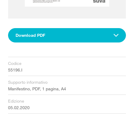
Download PDF
Codice
55196.I
Supporto informativo
Manifestino, PDF, 1 pagina, A4
Edizione
05.02.2020