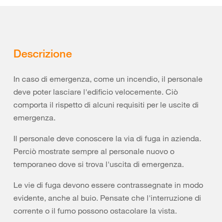
Descrizione
In caso di emergenza, come un incendio, il personale
deve poter lasciare l'edificio velocemente. Ciò
comporta il rispetto di alcuni requisiti per le uscite di
emergenza.
Il personale deve conoscere la via di fuga in azienda.
Perciò mostrate sempre al personale nuovo o
temporaneo dove si trova l'uscita di emergenza.
Le vie di fuga devono essere contrassegnate in modo
evidente, anche al buio. Pensate che l'interruzione di
corrente o il fumo possono ostacolare la vista.