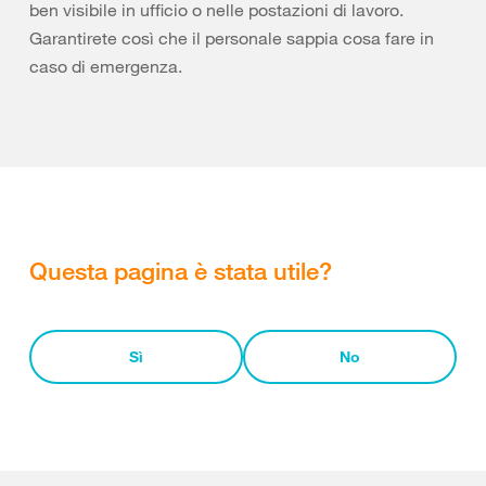
ben visibile in ufficio o nelle postazioni di lavoro.
Garantirete così che il personale sappia cosa fare in
caso di emergenza.
Questa pagina è stata utile?
Sì
No