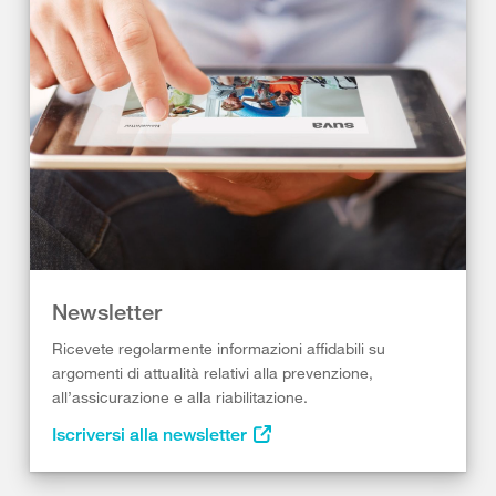
Newsletter
Ricevete regolarmente informazioni affidabili su
argomenti di attualità relativi alla prevenzione,
all’assicurazione e alla riabilitazione.
Iscriversi alla newsletter