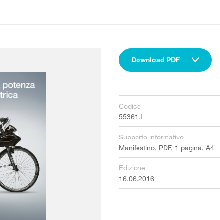
Download PDF
Codice
55361.I
Supporto informativo
Manifestino, PDF, 1 pagina, A4
Edizione
16.06.2016