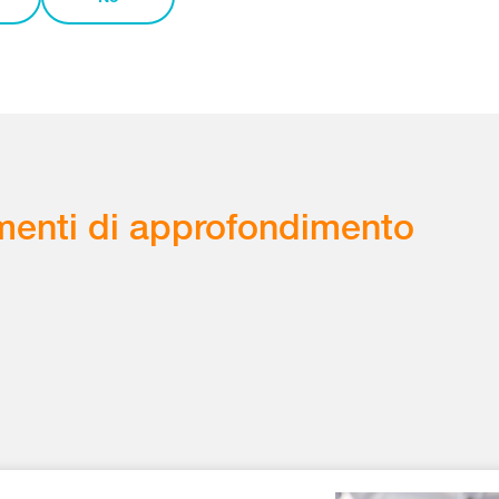
enti di approfondimento