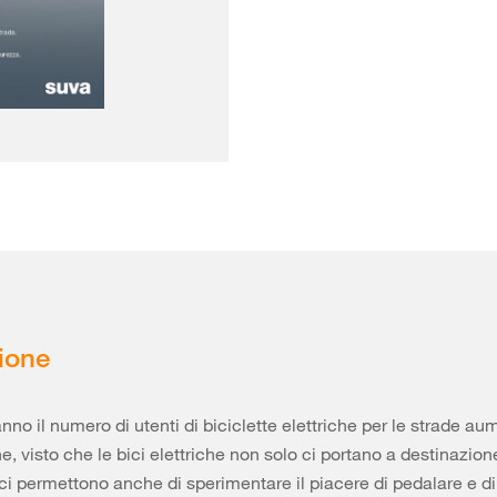
ione
nno il numero di utenti di biciclette elettriche per le strade au
e, visto che le bici elettriche non solo ci portano a destinazion
i permettono anche di sperimentare il piacere di pedalare e di