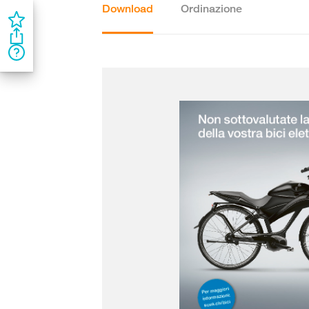
Download
Ordinazione