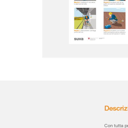
Descriz
Con tutta pr