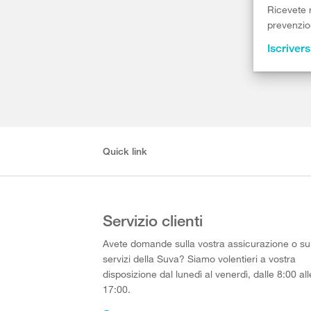
Ricevete r
prevenzion
Iscrivers
Quick link
Servizio clienti
Avete domande sulla vostra assicurazione o su
servizi della Suva? Siamo volentieri a vostra
disposizione dal lunedì al venerdì, dalle 8:00 all
17:00.