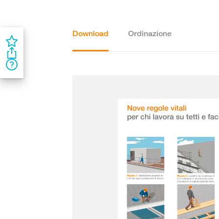
Download
Ordinazione