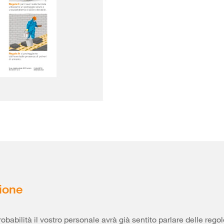
ione
obabilità il vostro personale avrà già sentito parlare delle regole