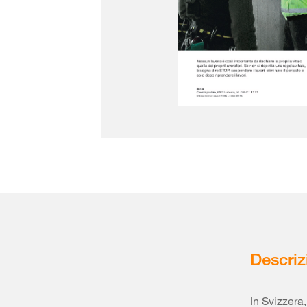
Descriz
In Svizzera