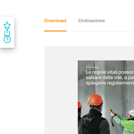
Download
Ordinazione