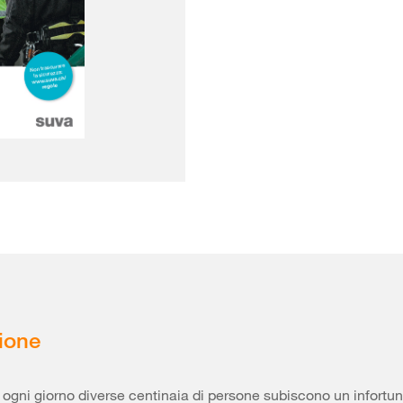
ione
, ogni giorno diverse centinaia di persone subiscono un infortun