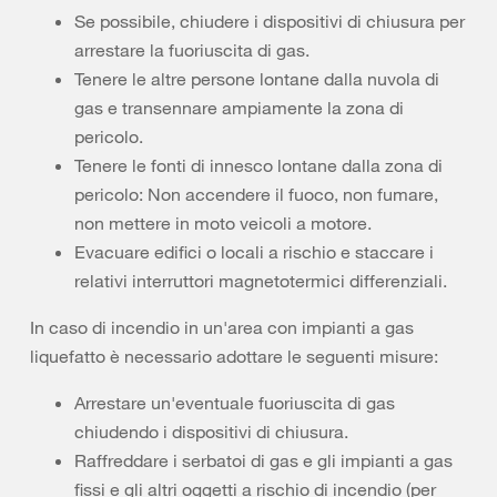
Se possibile, chiudere i dispositivi di chiusura per
arrestare la fuoriuscita di gas.
Tenere le altre persone lontane dalla nuvola di
gas e transennare ampiamente la zona di
pericolo.
Tenere le fonti di innesco lontane dalla zona di
pericolo: Non accendere il fuoco, non fumare,
non mettere in moto veicoli a motore.
Evacuare edifici o locali a rischio e staccare i
relativi interruttori magnetotermici differenziali.
In caso di incendio in un'area con impianti a gas
liquefatto è necessario adottare le seguenti misure:
Arrestare un'eventuale fuoriuscita di gas
chiudendo i dispositivi di chiusura.
Raffreddare i serbatoi di gas e gli impianti a gas
fissi e gli altri oggetti a rischio di incendio (per