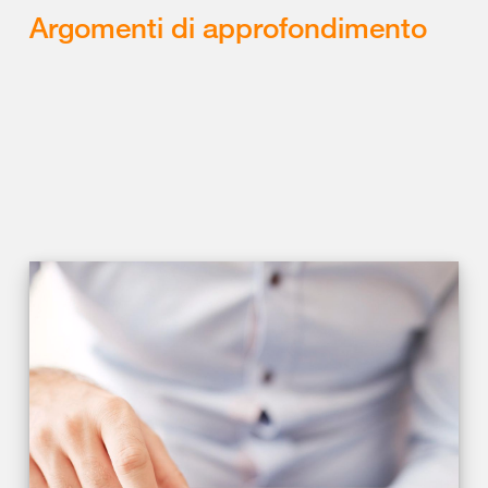
Argomenti di approfondimento