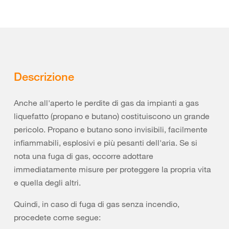
Descrizione
Anche all'aperto le perdite di gas da impianti a gas
liquefatto (propano e butano) costituiscono un grande
pericolo. Propano e butano sono invisibili, facilmente
infiammabili, esplosivi e più pesanti dell'aria. Se si
nota una fuga di gas, occorre adottare
immediatamente misure per proteggere la propria vita
e quella degli altri.
Quindi, in caso di fuga di gas senza incendio,
procedete come segue: