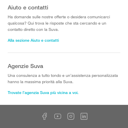
Aiuto e contatti
Ha domande sulle nostre offerte o desidera comunicarci
qualcosa? Qui trova le risposte che sta cercando e un
contatto diretto con la Suva.
Alla sezione Aiuto e contatti
Agenzie Suva
Una consulenza a tutto tondo e un’assistenza personalizzata
hanno la massima priorità alla Suva.
Trovate l’agenzia Suva più vicina a voi.