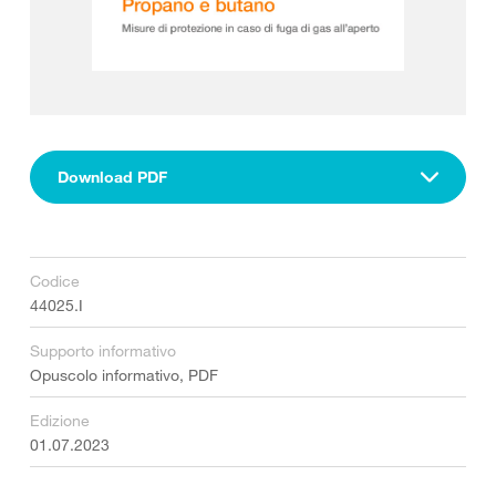
Download PDF
Codice
44025.I
Supporto informativo
Opuscolo informativo, PDF
Edizione
01.07.2023