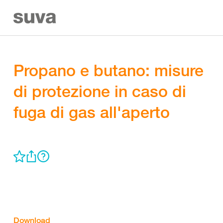
Propano e butano: misure
di protezione in caso di
fuga di gas all'aperto
Download