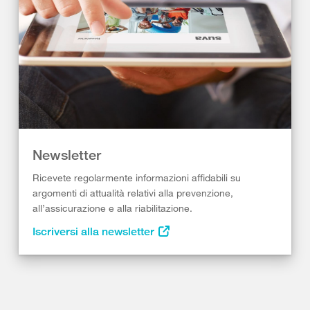
Newsletter
Ricevete regolarmente informazioni affidabili su
argomenti di attualità relativi alla prevenzione,
all’assicurazione e alla riabilitazione.
Iscriversi alla newsletter