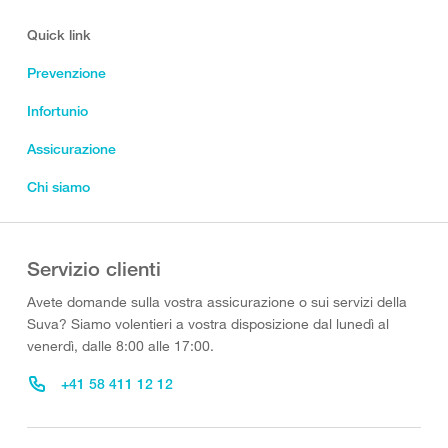
Quick link
Prevenzione
Infortunio
Assicurazione
Chi siamo
Servizio clienti
Avete domande sulla vostra assicurazione o sui servizi della
Suva? Siamo volentieri a vostra disposizione dal lunedì al
venerdì, dalle 8:00 alle 17:00.
+41 58 411 12 12