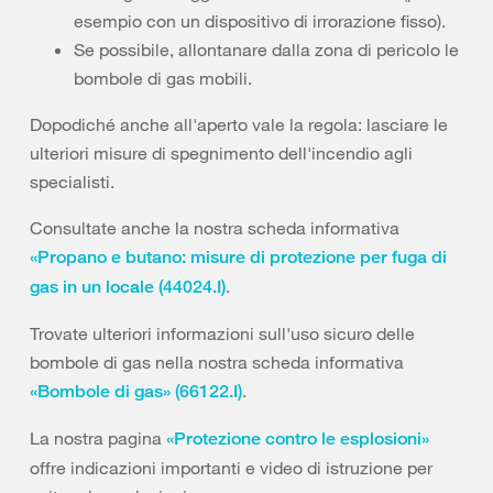
esempio con un dispositivo di irrorazione fisso).
Se possibile, allontanare dalla zona di pericolo le
bombole di gas mobili.
Dopodiché anche all'aperto vale la regola: lasciare le
ulteriori misure di spegnimento dell'incendio agli
specialisti.
Consultate anche la nostra scheda informativa
«Propano e butano: misure di protezione per fuga di
.
gas in un locale (44024.I)
Trovate ulteriori informazioni sull'uso sicuro delle
bombole di gas nella nostra scheda informativa
.
«Bombole di gas» (66122.I)
La nostra pagina
«Protezione contro le esplosioni»
offre indicazioni importanti e video di istruzione per