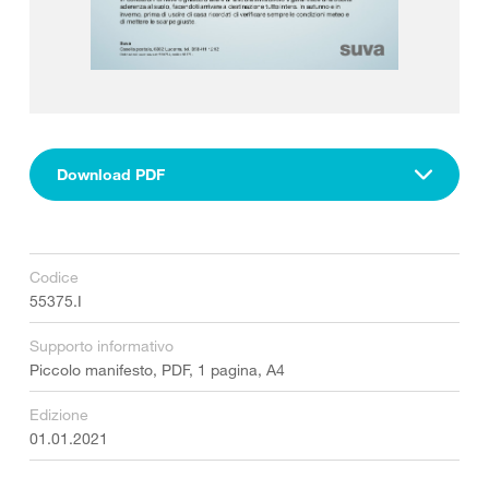
Download PDF
Codice
55375.I
Supporto informativo
Piccolo manifesto, PDF, 1 pagina, A4
Edizione
01.01.2021