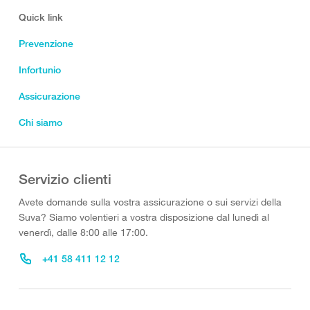
Quick link
Prevenzione
Infortunio
Assicurazione
Chi siamo
Servizio clienti
Avete domande sulla vostra assicurazione o sui servizi della
Suva? Siamo volentieri a vostra disposizione dal lunedì al
venerdì, dalle 8:00 alle 17:00.
+41 58 411 12 12