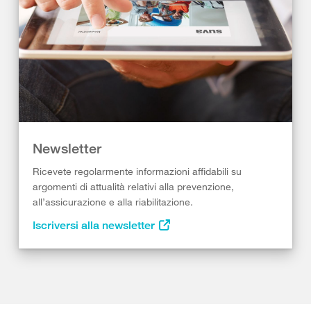
Newsletter
Ricevete regolarmente informazioni affidabili su
argomenti di attualità relativi alla prevenzione,
all’assicurazione e alla riabilitazione.
Iscriversi alla newsletter