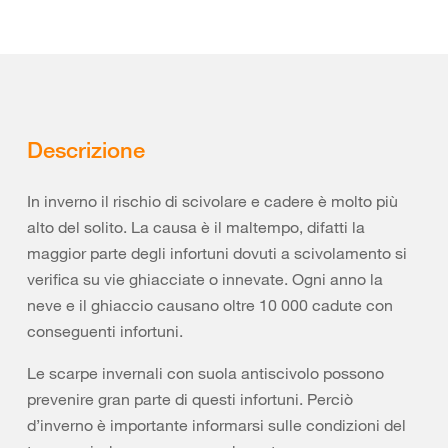
Descrizione
In inverno il rischio di scivolare e cadere è molto più
alto del solito. La causa è il maltempo, difatti la
maggior parte degli infortuni dovuti a scivolamento si
verifica su vie ghiacciate o innevate. Ogni anno la
neve e il ghiaccio causano oltre 10 000 cadute con
conseguenti infortuni.
Le scarpe invernali con suola antiscivolo possono
prevenire gran parte di questi infortuni. Perciò
d’inverno è importante informarsi sulle condizioni del