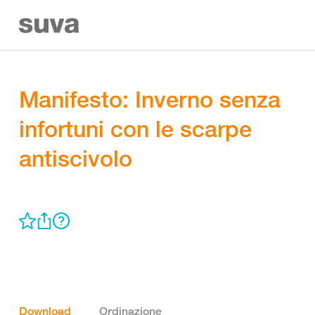
Manifesto: Inverno senza
infortuni con le scarpe
antiscivolo
Download
Ordinazione