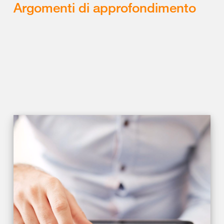
Argomenti di approfondimento