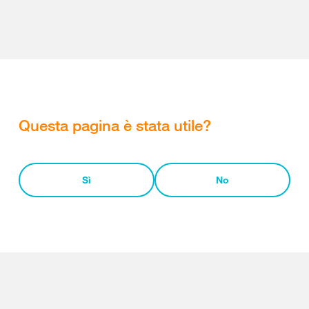
Questa pagina è stata utile?
Sì
No