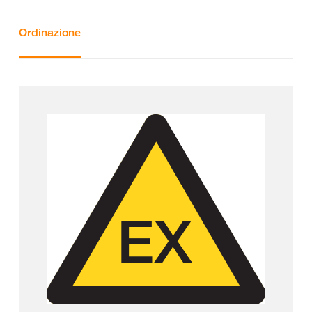
Ordinazione