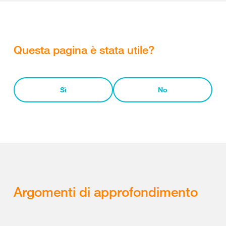
Questa pagina è stata utile?
Sì
No
Argomenti di approfondimento