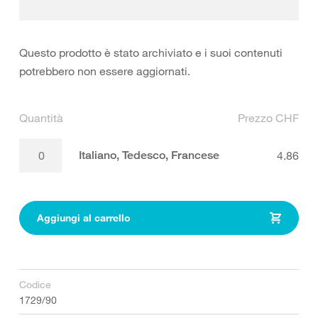
Questo prodotto è stato archiviato e i suoi contenuti
potrebbero non essere aggiornati.
Quantità
Prezzo CHF
Italiano, Tedesco, Francese
4.86
Aggiungi al carrello
Codice
1729/90