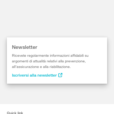
Newsletter
Ricevete regolarmente informazioni affidabili su
argomenti di attualità relativi alla prevenzione,
all’assicurazione e alla riabilitazione.
Iscriversi alla newsletter
Quick link