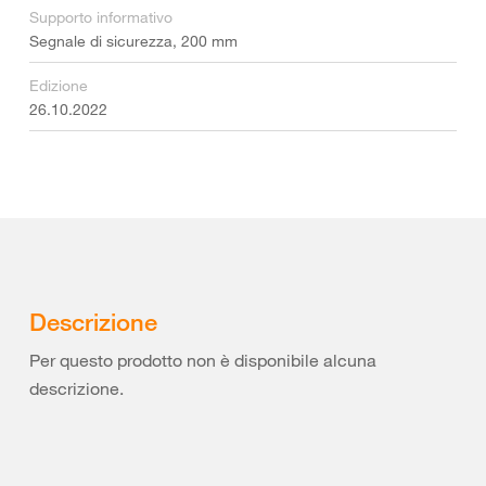
Supporto informativo
Segnale di sicurezza, 200 mm
Edizione
26.10.2022
Descrizione
Per questo prodotto non è disponibile alcuna
descrizione.