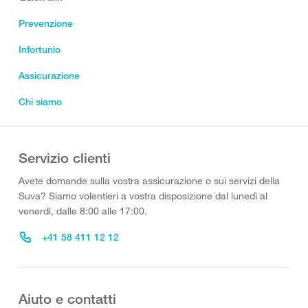
Prevenzione
Infortunio
Assicurazione
Chi siamo
Servizio clienti
Avete domande sulla vostra assicurazione o sui servizi della
Suva? Siamo volentieri a vostra disposizione dal lunedì al
venerdì, dalle 8:00 alle 17:00.
+41 58 411 12 12
Aiuto e contatti