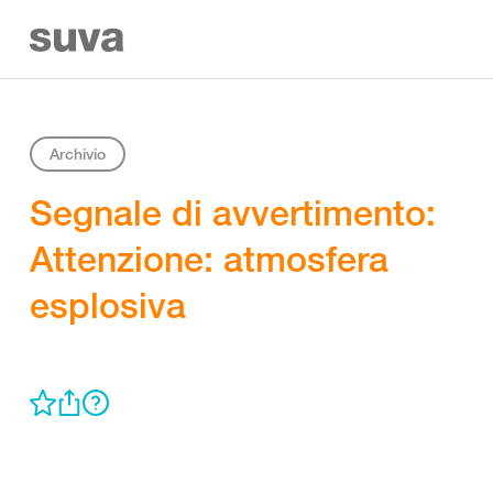
Archivio
Segnale di avvertimento:
Attenzione: atmosfera
esplosiva