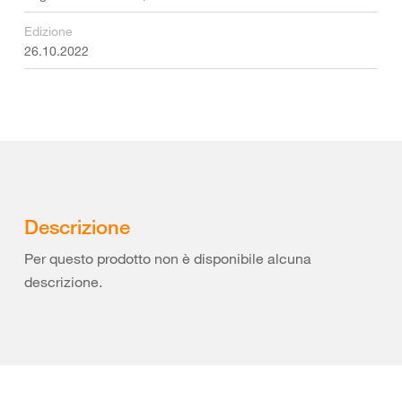
Edizione
26.10.2022
Descrizione
Per questo prodotto non è disponibile alcuna
descrizione.