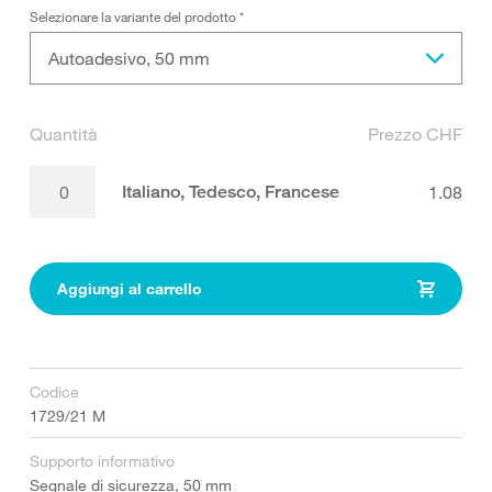
Selezionare la variante del prodotto
*
Autoadesivo, 50 mm
Quantità
Prezzo CHF
Italiano, Tedesco, Francese
1.08
Aggiungi al carrello
Codice
1729/21 M
Supporto informativo
Segnale di sicurezza, 50 mm