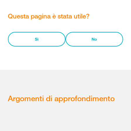
Questa pagina è stata utile?
Sì
No
Argomenti di approfondimento