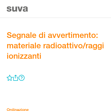
Segnale di avvertimento:
materiale radioattivo/raggi
ionizzanti
Ordinazione