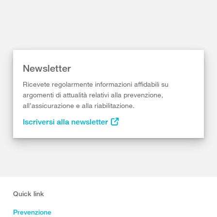
Newsletter
Ricevete regolarmente informazioni affidabili su
argomenti di attualità relativi alla prevenzione,
all’assicurazione e alla riabilitazione.
Iscriversi alla newsletter
Quick link
Prevenzione