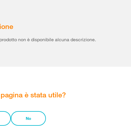
ione
prodotto non è disponibile alcuna descrizione.
pagina è stata utile?
No