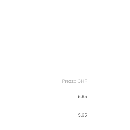
Prezzo CHF
5.95
5.95