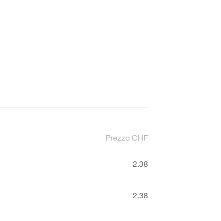
Prezzo CHF
2.38
2.38