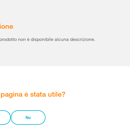
ione
prodotto non è disponibile alcuna descrizione.
pagina è stata utile?
No