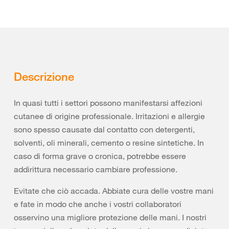
Descrizione
In quasi tutti i settori possono manifestarsi affezioni
cutanee di origine professionale. Irritazioni e allergie
sono spesso causate dal contatto con detergenti,
solventi, oli minerali, cemento o resine sintetiche. In
caso di forma grave o cronica, potrebbe essere
addirittura necessario cambiare professione.
Evitate che ciò accada. Abbiate cura delle vostre mani
e fate in modo che anche i vostri collaboratori
osservino una migliore protezione delle mani. I nostri