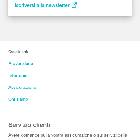
Iscriversi alla newsletter
Quick link
Prevenzione
Infortunio
Assicurazione
Chi siamo
Servizio clienti
Avete domande sulla vostra assicurazione o sui servizi della