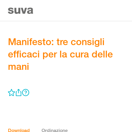
Manifesto: tre consigli
efficaci per la cura delle
mani
Download
Ordinazione