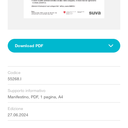
Download PDF
Codice
55268.I
Supporto informativo
Manifestino, PDF, 1 pagina, A4
Edizione
27.06.2024