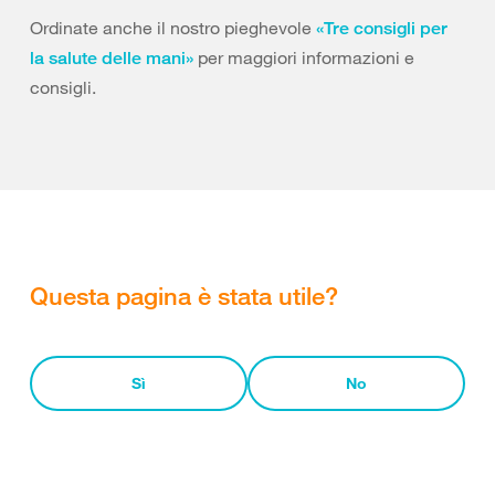
Ordinate anche il nostro pieghevole
«Tre consigli per
per maggiori informazioni e
la salute delle mani»
consigli.
Questa pagina è stata utile?
Sì
No