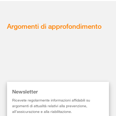
Argomenti di approfondimento
Newsletter
Ricevete regolarmente informazioni affidabili su
argomenti di attualità relativi alla prevenzione,
all’assicurazione e alla riabilitazione.