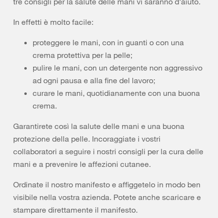
tre consigli per la salute delle mani vi saranno d'aiuto.
In effetti è molto facile:
proteggere le mani, con in guanti o con una
crema protettiva per la pelle;
pulire le mani, con un detergente non aggressivo
ad ogni pausa e alla fine del lavoro;
curare le mani, quotidianamente con una buona
crema.
Garantirete così la salute delle mani e una buona
protezione della pelle. Incoraggiate i vostri
collaboratori a seguire i nostri consigli per la cura delle
mani e a prevenire le affezioni cutanee.
Ordinate il nostro manifesto e affiggetelo in modo ben
visibile nella vostra azienda. Potete anche scaricare e
stampare direttamente il manifesto.