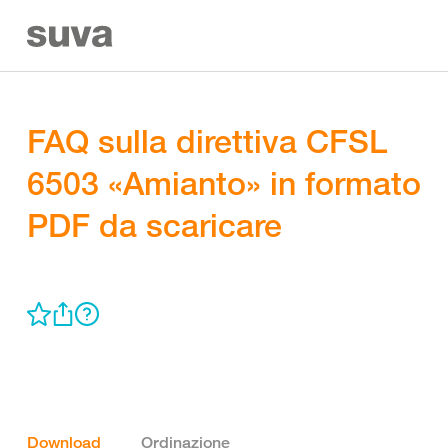
FAQ sulla direttiva CFSL
6503 «Amianto» in formato
PDF da scaricare
Download
Ordinazione