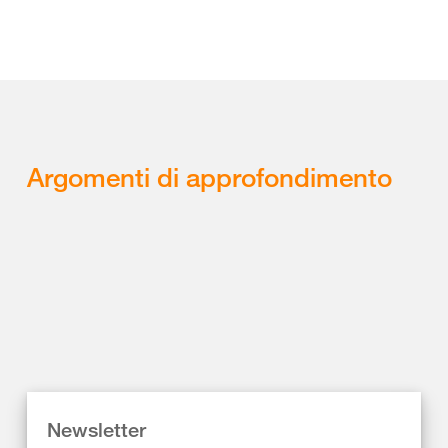
Argomenti di approfondimento
Newsletter