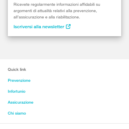
Ricevete regolarmente informazioni affidabili su
argomenti di attualità relativi alla prevenzione,
all’assicurazione e alla riabilitazione.
Iscriversi alla newsletter
Quick link
Prevenzione
Infortunio
Assicurazione
Chi siamo