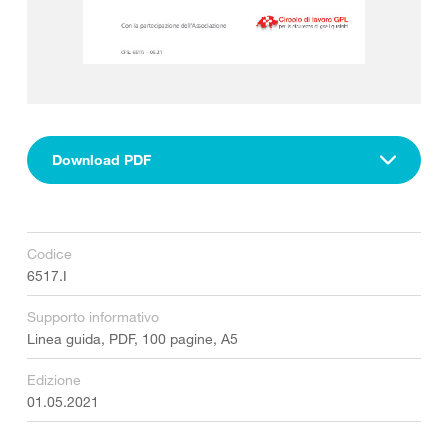
Download PDF
Codice
6517.I
Supporto informativo
Linea guida, PDF, 100 pagine, A5
Edizione
01.05.2021