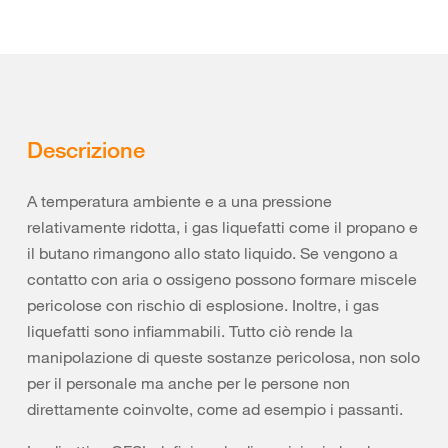
Descrizione
A temperatura ambiente e a una pressione
relativamente ridotta, i gas liquefatti come il propano e
il butano rimangono allo stato liquido. Se vengono a
contatto con aria o ossigeno possono formare miscele
pericolose con rischio di esplosione. Inoltre, i gas
liquefatti sono infiammabili. Tutto ciò rende la
manipolazione di queste sostanze pericolosa, non solo
per il personale ma anche per le persone non
direttamente coinvolte, come ad esempio i passanti.