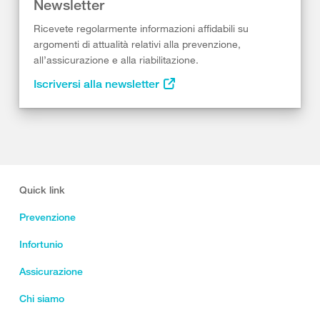
Newsletter
Ricevete regolarmente informazioni affidabili su
argomenti di attualità relativi alla prevenzione,
all’assicurazione e alla riabilitazione.
Iscriversi alla newsletter
Quick link
Prevenzione
Infortunio
Assicurazione
Chi siamo