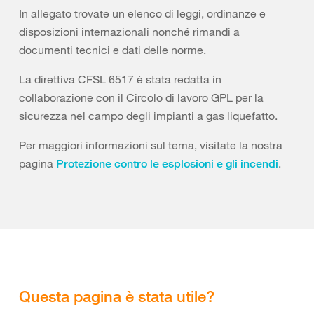
In allegato trovate un elenco di leggi, ordinanze e
disposizioni internazionali nonché rimandi a
documenti tecnici e dati delle norme.
La direttiva CFSL 6517 è stata redatta in
collaborazione con il Circolo di lavoro GPL per la
sicurezza nel campo degli impianti a gas liquefatto.
Per maggiori informazioni sul tema, visitate la nostra
pagina
.
Protezione contro le esplosioni e gli incendi
Questa pagina è stata utile?