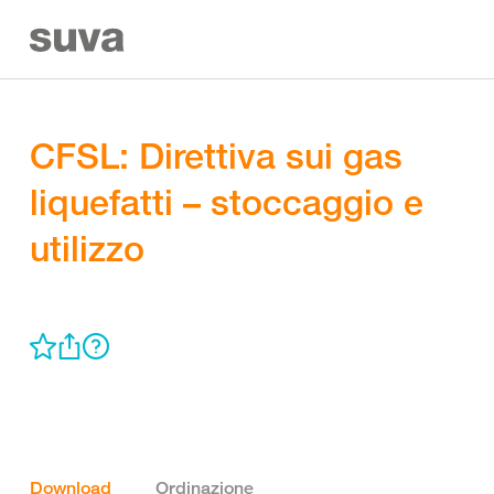
CFSL: Direttiva sui gas
liquefatti – stoccaggio e
utilizzo
Download
Ordinazione