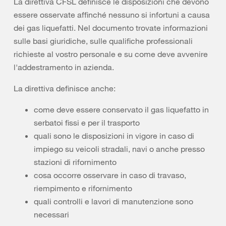
La direttiva CFSL definisce le disposizioni che devono
essere osservate affinché nessuno si infortuni a causa
dei gas liquefatti. Nel documento trovate informazioni
sulle basi giuridiche, sulle qualifiche professionali
richieste al vostro personale e su come deve avvenire
l'addestramento in azienda.
La direttiva definisce anche:
come deve essere conservato il gas liquefatto in
serbatoi fissi e per il trasporto
quali sono le disposizioni in vigore in caso di
impiego su veicoli stradali, navi o anche presso
stazioni di rifornimento
cosa occorre osservare in caso di travaso,
riempimento e rifornimento
quali controlli e lavori di manutenzione sono
necessari