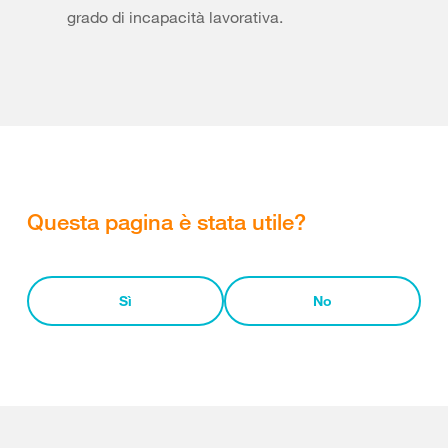
grado di incapacità lavorativa.
Questa pagina è stata utile?
Sì
No