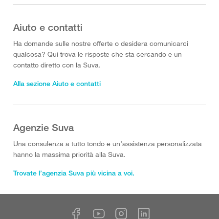
Aiuto e contatti
Ha domande sulle nostre offerte o desidera comunicarci
qualcosa? Qui trova le risposte che sta cercando e un
contatto diretto con la Suva.
Alla sezione Aiuto e contatti
Agenzie Suva
Una consulenza a tutto tondo e un’assistenza personalizzata
hanno la massima priorità alla Suva.
Trovate l’agenzia Suva più vicina a voi.