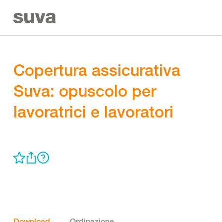
Copertura assicurativa
Suva: opuscolo per
lavoratrici e lavoratori
Download
Ordinazione