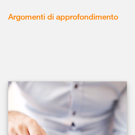
Argomenti di approfondimento