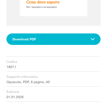
Download PDF
Codice
1807.I
Supporto informativo
Opuscolo, PDF, 8 pagine, A5
Edizione
01.01.2026