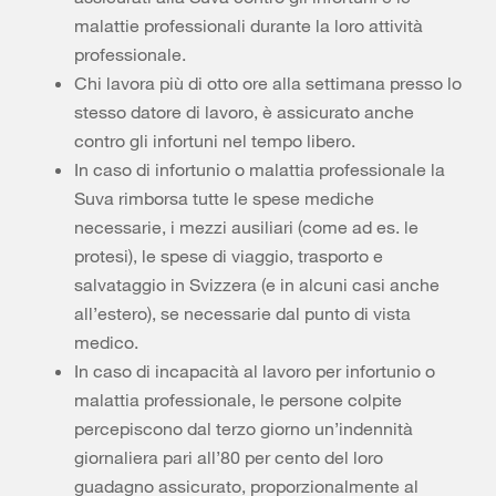
malattie professionali durante la loro attività
professionale.
Chi lavora più di otto ore alla settimana presso lo
stesso datore di lavoro, è assicurato anche
contro gli infortuni nel tempo libero.
In caso di infortunio o malattia professionale la
Suva rimborsa tutte le spese mediche
necessarie, i mezzi ausiliari (come ad es. le
protesi), le spese di viaggio, trasporto e
salvataggio in Svizzera (e in alcuni casi anche
all’estero), se necessarie dal punto di vista
medico.
In caso di incapacità al lavoro per infortunio o
malattia professionale, le persone colpite
percepiscono dal terzo giorno un’indennità
giornaliera pari all’80 per cento del loro
guadagno assicurato, proporzionalmente al