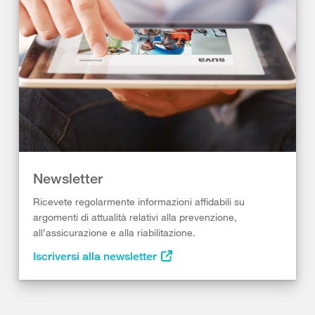
Newsletter
Ricevete regolarmente informazioni affidabili su
argomenti di attualità relativi alla prevenzione,
all’assicurazione e alla riabilitazione.
Iscriversi alla newsletter