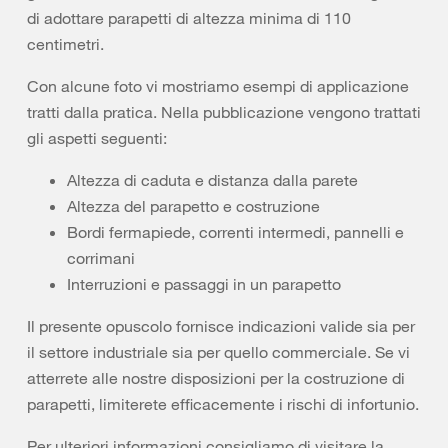
di adottare parapetti di altezza minima di 110
centimetri.
Con alcune foto vi mostriamo esempi di applicazione
tratti dalla pratica. Nella pubblicazione vengono trattati
gli aspetti seguenti:
Altezza di caduta e distanza dalla parete
Altezza del parapetto e costruzione
Bordi fermapiede, correnti intermedi, pannelli e
corrimani
Interruzioni e passaggi in un parapetto
Il presente opuscolo fornisce indicazioni valide sia per
il settore industriale sia per quello commerciale. Se vi
atterrete alle nostre disposizioni per la costruzione di
parapetti, limiterete efficacemente i rischi di infortunio.
Per ulteriori informazioni consigliamo di visitare la