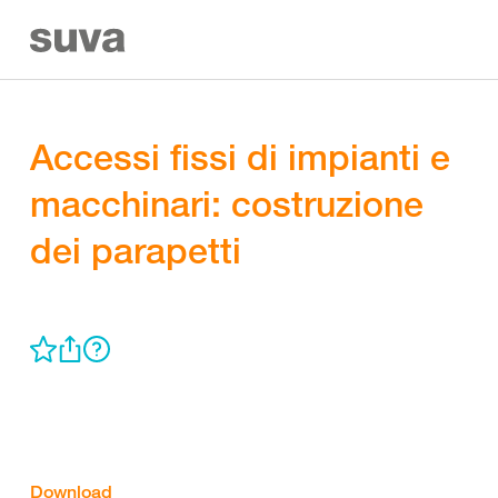
Accessi fissi di impianti e
macchinari: costruzione
dei parapetti
Download