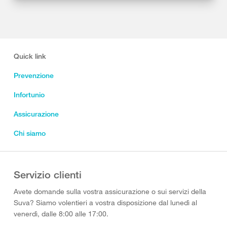
Quick link
Prevenzione
Infortunio
Assicurazione
Chi siamo
Servizio clienti
Avete domande sulla vostra assicurazione o sui servizi della
Suva? Siamo volentieri a vostra disposizione dal lunedì al
venerdì, dalle 8:00 alle 17:00.