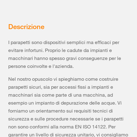
Descrizione
I parapetti sono dispositivi semplici ma efficaci per
evitare infortuni. Proprio le cadute da impianti e
macchinari hanno spesso gravi conseguenze per le
persone coinvolte e l'azienda.
Nel nostro opuscolo vi spieghiamo come costruire
parapetti sicuri, sia per accessi fissi a impianti e
macchinari sia come parte di una macchina, ad
esempio un impianto di depurazione delle acque. Vi
forniamo un orientamento sui requisiti tecnici di
sicurezza e sulle procedure necessarie se i parapetti
non sono conformi alla norma EN ISO 14122. Per
garantire un livello di sicurezza unitario, vi consigliamo