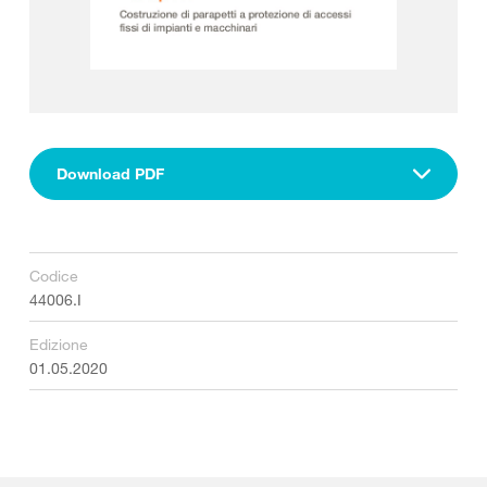
Download PDF
Codice
44006.I
Edizione
01.05.2020