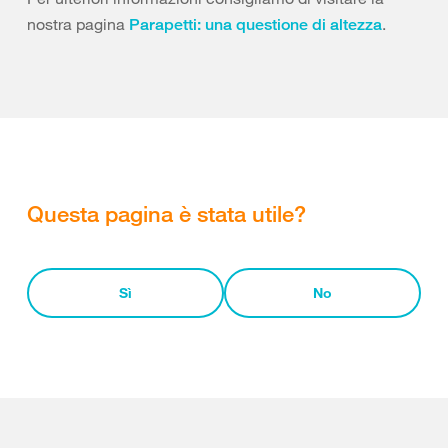
nostra pagina
.
Parapetti: una questione di altezza
Questa pagina è stata utile?
Sì
No