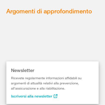
Argomenti di approfondimento
Newsletter
Ricevete regolarmente informazioni affidabili su
argomenti di attualità relativi alla prevenzione,
all’assicurazione e alla riabilitazione.
Iscriversi alla newsletter