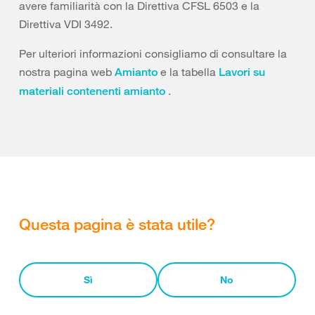
avere familiarità con la Direttiva CFSL 6503 e la
Direttiva VDI 3492.
Per ulteriori informazioni consigliamo di consultare la
nostra pagina web
e la tabella
Amianto
Lavori su
.
materiali contenenti amianto
Questa pagina è stata utile?
Sì
No