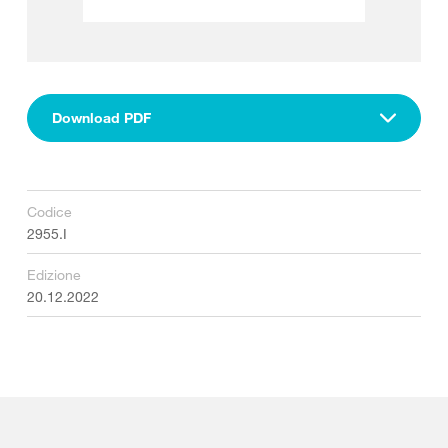
Download PDF
Codice
2955.I
Edizione
20.12.2022