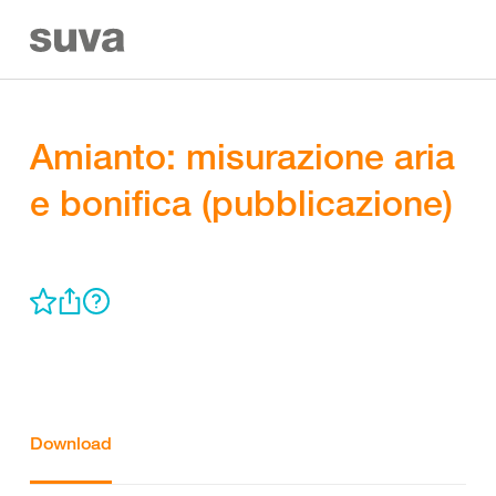
Amianto: misurazione aria
e bonifica (pubblicazione)
Download