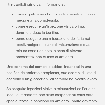
I tre capitoli principali informano su:
cosa significa una bonifica da amianto di bassa,
media e alta complessità;
come eseguire un’ispezione visiva prima,
durante e dopo la bonifica;
come eseguire una misurazione dell’aria nei
locali, redigere il piano di misurazione e quali
misure sono richieste in caso di elevata
concentrazione di fibre di amianto.
Uno schema dei compiti e addetti incaricati in una
bonifica da amianto complessa, due esempi di liste di
controllo e un glossario vi aiuteranno nel vostro lavoro.
Se eseguite ispezioni visive o misurazioni dell’aria nei
locali è importante che siate indipendenti dalla ditta
specializzata in bonifiche da amianto. Inoltre dovreste