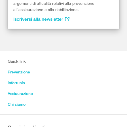
argomenti di attualità relativi alla prevenzione,
all’assicurazione e alla riabilitazione.
Iscriversi alla newsletter
Quick link
Prevenzione
Infortunio
Assicurazione
Chi siamo