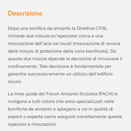
Descrizione
Dopo una bonifica da amianto la Direttiva CFSL
richiede due misure:un’ispezione visiva e una
misurazione dell’aria nei locali (misurazione di revoca
delle misure di protezione della zona bonificata). Da
queste due misure dipende la decisione di rimuovere il
confinamento. Tale decisione è fondamentale per
garantire successivamente un utilizzo dell’edificio
sicuro.
Le linee guida del Forum Amianto Svizzera (FACH) si
rivolgono a tutti coloro che sono specializzati nelle
bonifiche da amianto e spiegano a voi in qualità di
esperti o esperte come eseguire correttamente queste
ispezioni e misurazioni.