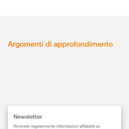
Argomenti di approfondimento
Newsletter
Ricevete regolarmente informazioni affidabili su