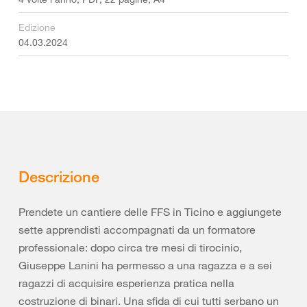
Edizione
04.03.2024
Descrizione
Prendete un cantiere delle FFS in Ticino e aggiungete
sette apprendisti accompagnati da un formatore
professionale: dopo circa tre mesi di tirocinio,
Giuseppe Lanini ha permesso a una ragazza e a sei
ragazzi di acquisire esperienza pratica nella
costruzione di binari. Una sfida di cui tutti serbano un