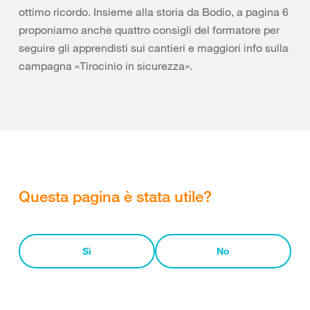
ottimo ricordo. Insieme alla storia da Bodio, a pagina 6
proponiamo anche quattro consigli del formatore per
seguire gli apprendisti sui cantieri e maggiori info sulla
campagna «Tirocinio in sicurezza».
Questa pagina è stata utile?
Sì
No