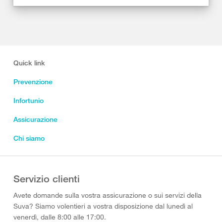
Quick link
Prevenzione
Infortunio
Assicurazione
Chi siamo
Servizio clienti
Avete domande sulla vostra assicurazione o sui servizi della
Suva? Siamo volentieri a vostra disposizione dal lunedì al
venerdì, dalle 8:00 alle 17:00.