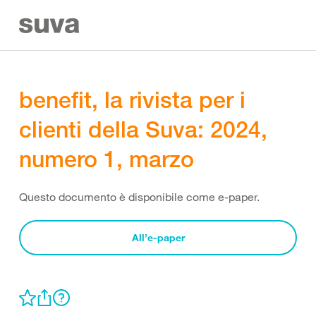
benefit, la rivista per i
clienti della Suva: 2024,
numero 1, marzo
Questo documento è disponibile come e-paper.
All’e-paper