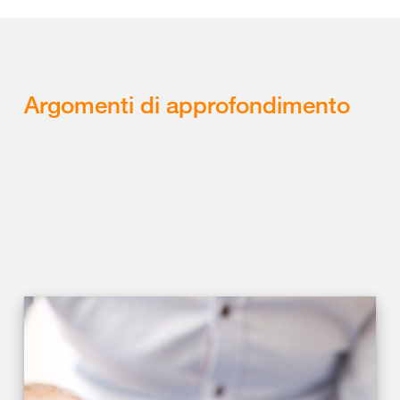
Argomenti di approfondimento