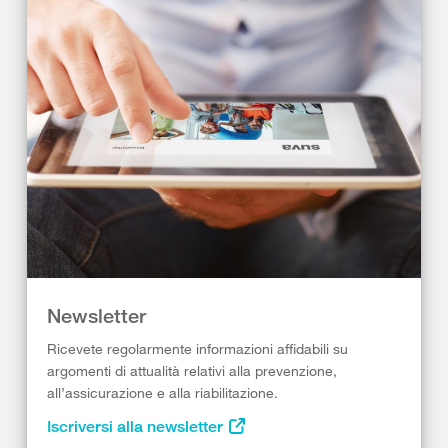
Newsletter
Ricevete regolarmente informazioni affidabili su
argomenti di attualità relativi alla prevenzione,
all’assicurazione e alla riabilitazione.
Iscriversi alla newsletter