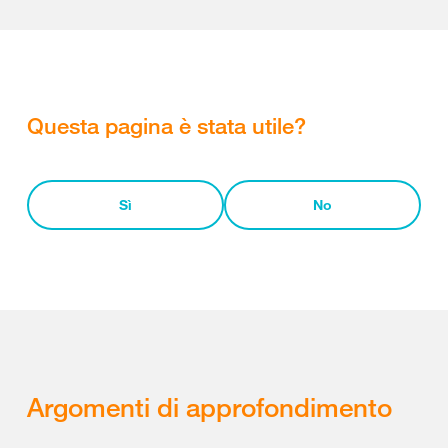
Questa pagina è stata utile?
Sì
No
Argomenti di approfondimento