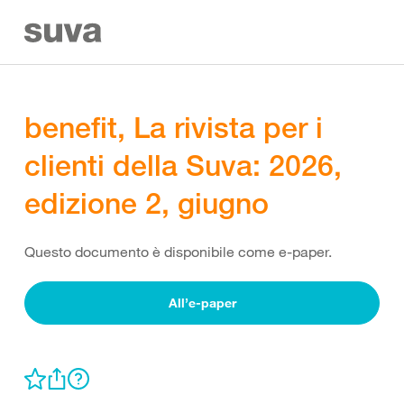
benefit, La rivista per i
clienti della Suva: 2026,
edizione 2, giugno
Questo documento è disponibile come e-paper.
All’e-paper