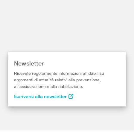
Newsletter
Ricevete regolarmente informazioni affidabili su
argomenti di attualità relativi alla prevenzione,
all’assicurazione e alla riabilitazione.
Iscriversi alla newsletter