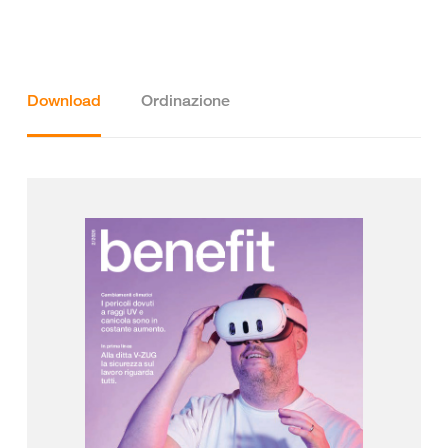
Download
Ordinazione