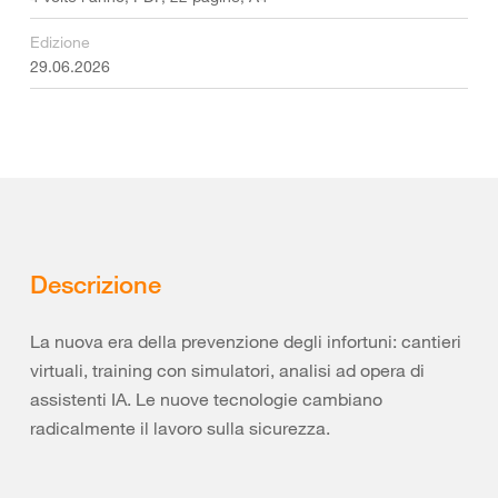
Edizione
29.06.2026
Descrizione
La nuova era della prevenzione degli infortuni: cantieri
virtuali, training con simulatori, analisi ad opera di
assistenti IA. Le nuove tecnologie cambiano
radicalmente il lavoro sulla sicurezza.