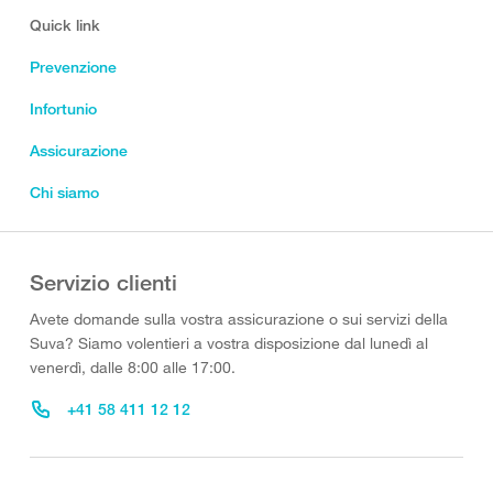
Quick link
Prevenzione
Infortunio
Assicurazione
Chi siamo
Servizio clienti
Avete domande sulla vostra assicurazione o sui servizi della
Suva? Siamo volentieri a vostra disposizione dal lunedì al
venerdì, dalle 8:00 alle 17:00.
+41 58 411 12 12