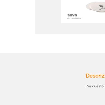
Descriz
Per questo 