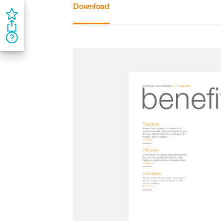
Download