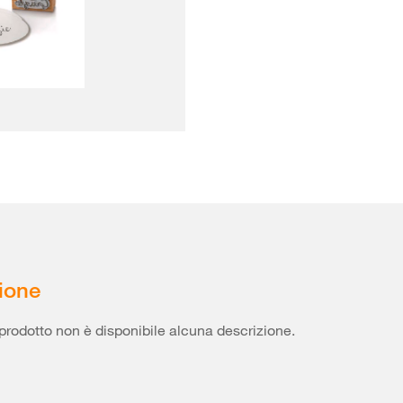
ione
prodotto non è disponibile alcuna descrizione.