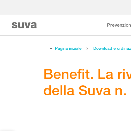
Prevenzio
Pagina iniziale
Download e ordinaz
Benefit. La riv
della Suva n