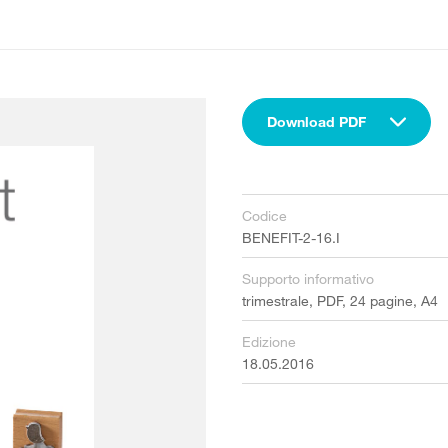
Download PDF
Codice
BENEFIT-2-16.I
Supporto informativo
trimestrale, PDF, 24 pagine, A4
Edizione
18.05.2016