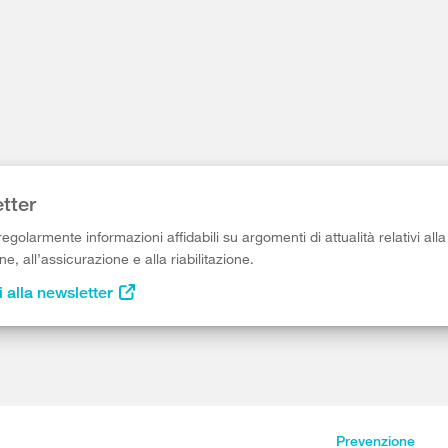
tter
egolarmente informazioni affidabili su argomenti di attualità relativi alla
e, all’assicurazione e alla riabilitazione.
i alla newsletter
Prevenzione