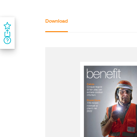
Download