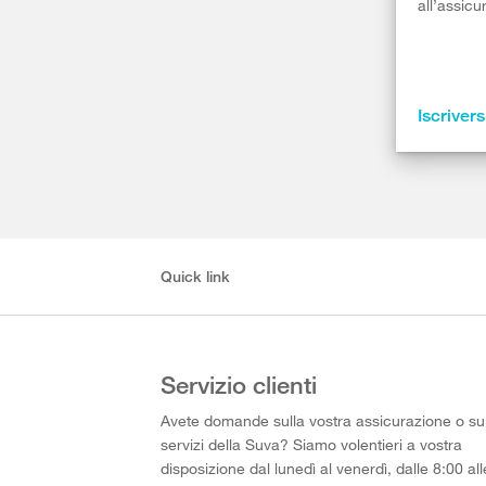
all’assicu
Iscrivers
Quick link
Servizio clienti
Avete domande sulla vostra assicurazione o su
servizi della Suva? Siamo volentieri a vostra
disposizione dal lunedì al venerdì, dalle 8:00 all