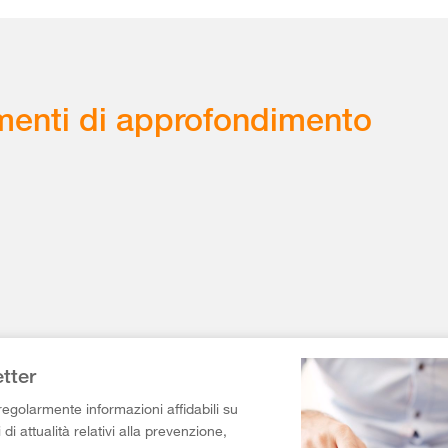
enti di approfondimento
tter
egolarmente informazioni affidabili su
di attualità relativi alla prevenzione,