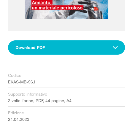
Download PDF
Codice
EKAS-MB-96.I
Supporto informativo
2 volte l'anno, PDF, 44 pagine, A4
Edizione
24.04.2023