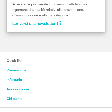
Ricevete regolarmente informazioni affidabili su
argomenti di attualità relativi alla prevenzione,
all’assicurazione e alla riabilitazione.
Iscriversi alla newsletter
Quick link
Prevenzione
Infortunio
Assicurazione
Chi siamo