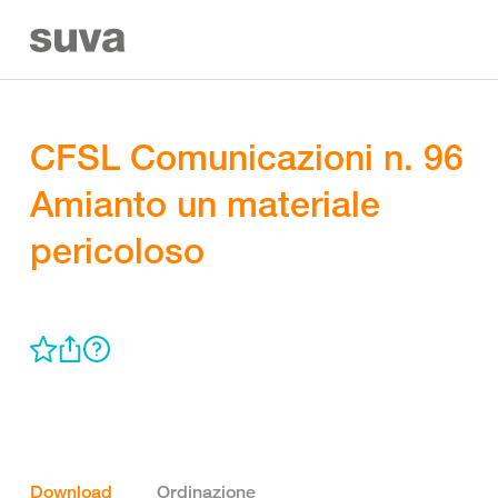
CFSL Comunicazioni n. 96
Amianto un materiale
pericoloso
Download
Ordinazione