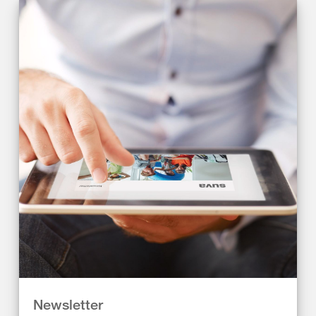
Newsletter