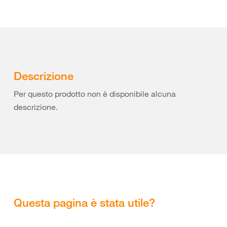
Descrizione
Per questo prodotto non è disponibile alcuna
descrizione.
Questa pagina è stata utile?