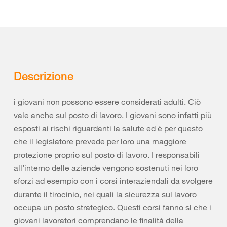
Descrizione
i giovani non possono essere considerati adulti. Ciò
vale anche sul posto di lavoro. I giovani sono infatti più
esposti ai rischi riguardanti la salute ed è per questo
che il legislatore prevede per loro una maggiore
protezione proprio sul posto di lavoro. I responsabili
all’interno delle aziende vengono sostenuti nei loro
sforzi ad esempio con i corsi interaziendali da svolgere
durante il tirocinio, nei quali la sicurezza sul lavoro
occupa un posto strategico. Questi corsi fanno sì che i
giovani lavoratori comprendano le finalità della