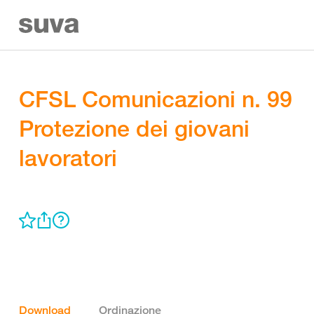
CFSL Comunicazioni n. 99
Protezione dei giovani
lavoratori
Download
Ordinazione