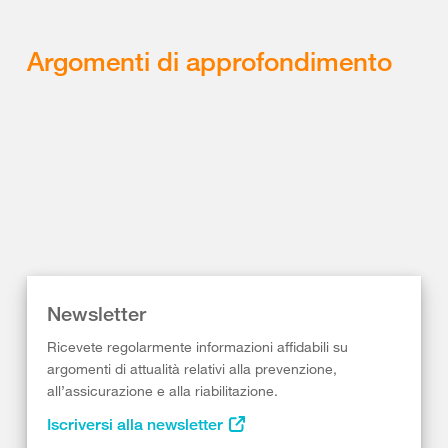
Argomenti di approfondimento
Newsletter
Ricevete regolarmente informazioni affidabili su
argomenti di attualità relativi alla prevenzione,
all’assicurazione e alla riabilitazione.
Iscriversi alla newsletter