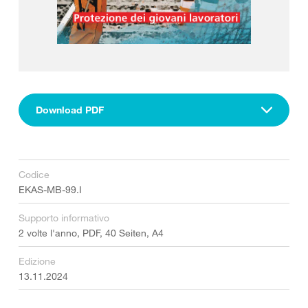
Download PDF
Codice
EKAS-MB-99.I
Supporto informativo
2 volte l'anno, PDF, 40 Seiten, A4
Edizione
13.11.2024