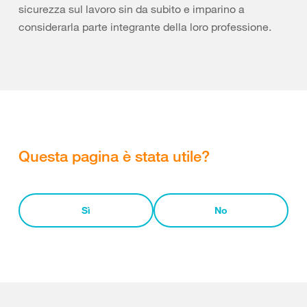
sicurezza sul lavoro sin da subito e imparino a
considerarla parte integrante della loro professione.
Questa pagina è stata utile?
Sì
No