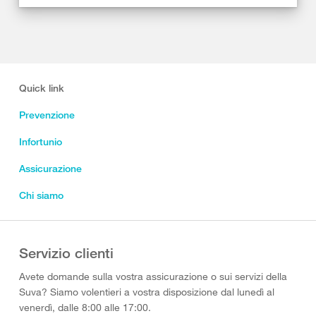
Quick link
Prevenzione
Infortunio
Assicurazione
Chi siamo
Servizio clienti
Avete domande sulla vostra assicurazione o sui servizi della
Suva? Siamo volentieri a vostra disposizione dal lunedì al
venerdì, dalle 8:00 alle 17:00.