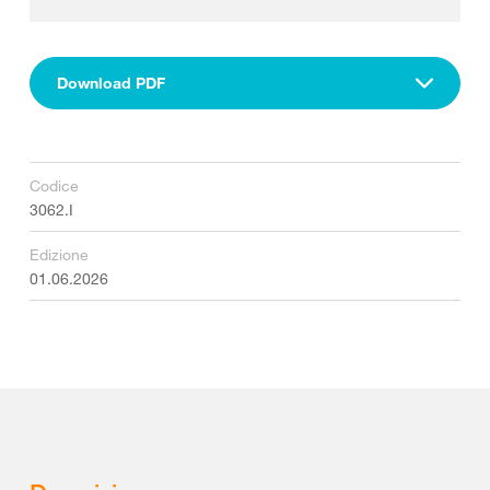
Download PDF
Codice
3062.I
Edizione
01.06.2026