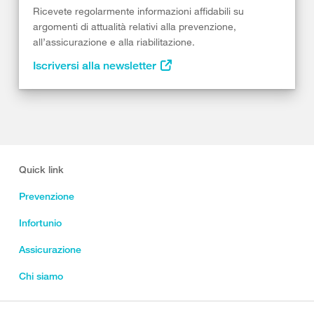
Ricevete regolarmente informazioni affidabili su
argomenti di attualità relativi alla prevenzione,
all’assicurazione e alla riabilitazione.
Iscriversi alla newsletter
Quick link
Prevenzione
Infortunio
Assicurazione
Chi siamo