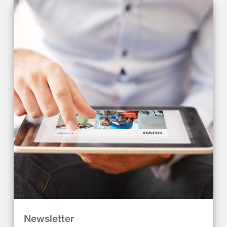
Newsletter