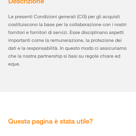
Descrizione
Le presenti Condizioni generali (CG) per gli acquisti
costituiscono la base per la collaborazione con i nostri
fornitori e fornitori di servizi. Esse disciplinano aspetti
importanti come la remunerazione, la protezione dei
dati e la responsabilità. In questo modo ci assicuriamo
che la nostra partnership si basi su regole chiare ed
eque.
Questa pagina è stata utile?