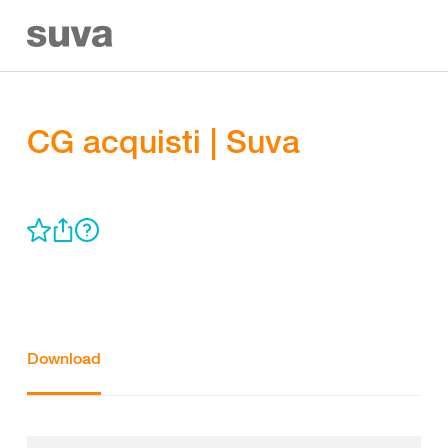
CG acquisti | Suva
Download