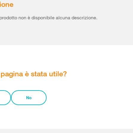
ione
prodotto non è disponibile alcuna descrizione.
pagina è stata utile?
No