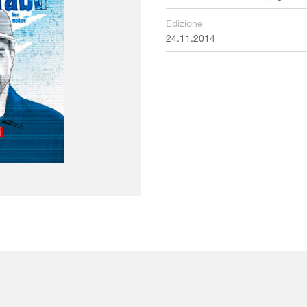
Edizione
24.11.2014