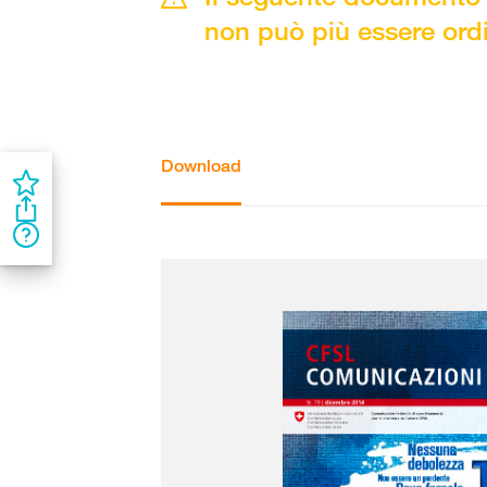
non può più essere ord
Download