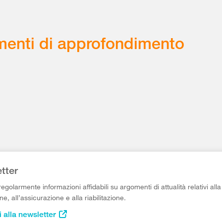
enti di approfondimento
tter
egolarmente informazioni affidabili su argomenti di attualità relativi alla
e, all’assicurazione e alla riabilitazione.
i alla newsletter