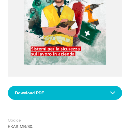
Download PDF
Codice
EKAS-MB/80.I