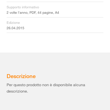
Supporto informativo
2 volte l'anno, PDF, 44 pagine, A4
Edizione
26.04.2015
Descrizione
Per questo prodotto non è disponibile alcuna
descrizione.