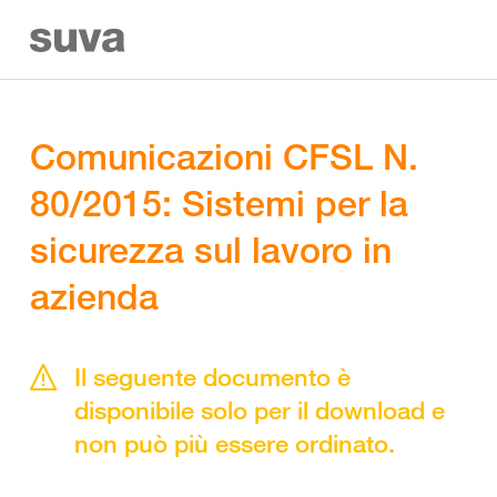
Comunicazioni CFSL N.
80/2015: Sistemi per la
sicurezza sul lavoro in
azienda
Il seguente documento è
disponibile solo per il download e
non può più essere ordinato.