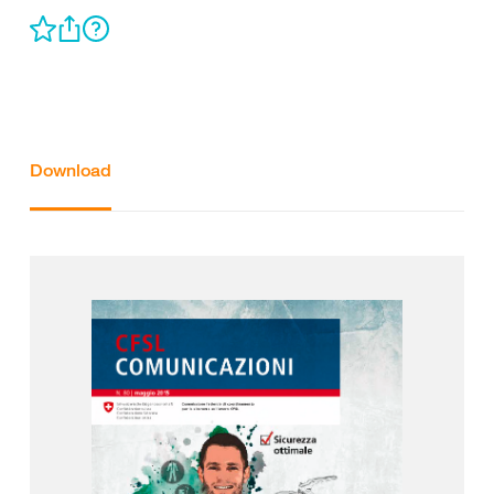
Download