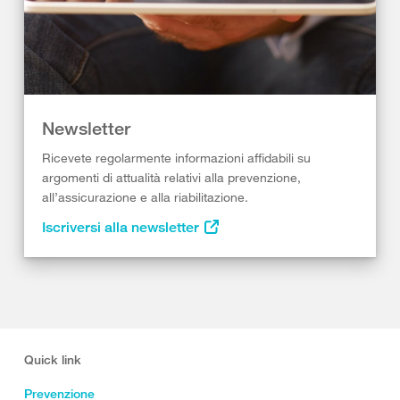
Newsletter
Ricevete regolarmente informazioni affidabili su
argomenti di attualità relativi alla prevenzione,
all’assicurazione e alla riabilitazione.
Iscriversi alla newsletter
Quick link
Prevenzione