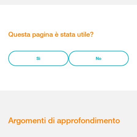
Questa pagina è stata utile?
Sì
No
Argomenti di approfondimento