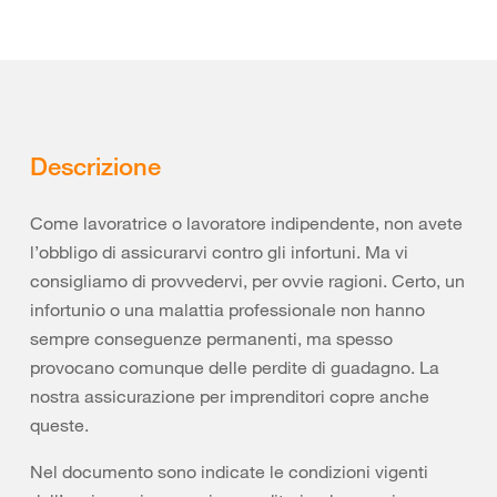
Descrizione
Come lavoratrice o lavoratore indipendente, non avete
l’obbligo di assicurarvi contro gli infortuni. Ma vi
consigliamo di provvedervi, per ovvie ragioni. Certo, un
infortunio o una malattia professionale non hanno
sempre conseguenze permanenti, ma spesso
provocano comunque delle perdite di guadagno. La
nostra assicurazione per imprenditori copre anche
queste.
Nel documento sono indicate le condizioni vigenti