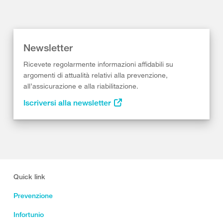
Newsletter
Ricevete regolarmente informazioni affidabili su
argomenti di attualità relativi alla prevenzione,
all’assicurazione e alla riabilitazione.
Iscriversi alla newsletter
Quick link
Prevenzione
Infortunio