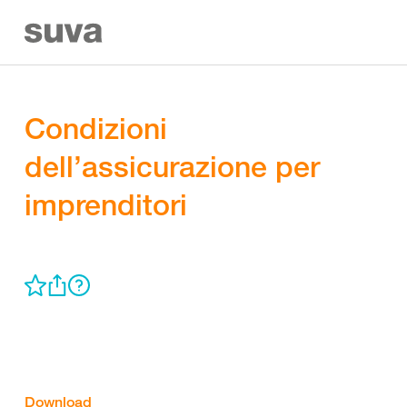
Condizioni
dell’assicurazione per
imprenditori
Download