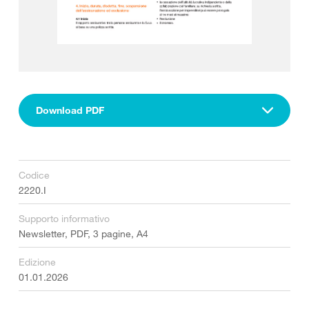
Download PDF
Codice
2220.I
Supporto informativo
Newsletter, PDF, 3 pagine, A4
Edizione
01.01.2026