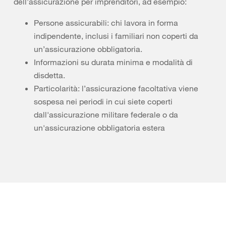
dell’assicurazione per imprenditori, ad esempio:
Persone assicurabili: chi lavora in forma
indipendente, inclusi i familiari non coperti da
un’assicurazione obbligatoria.
Informazioni su durata minima e modalità di
disdetta.
Particolarità: l’assicurazione facoltativa viene
sospesa nei periodi in cui siete coperti
dall'assicurazione militare federale o da
un'assicurazione obbligatoria estera