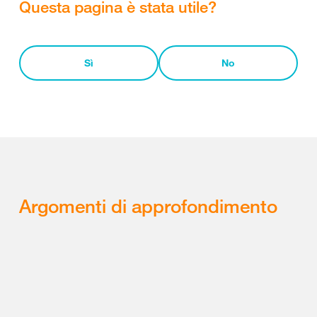
Questa pagina è stata utile?
Sì
No
Argomenti di approfondimento