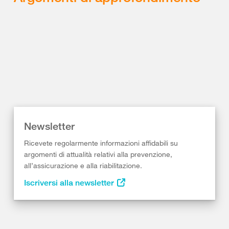
Newsletter
Ricevete regolarmente informazioni affidabili su
argomenti di attualità relativi alla prevenzione,
all’assicurazione e alla riabilitazione.
Iscriversi alla newsletter