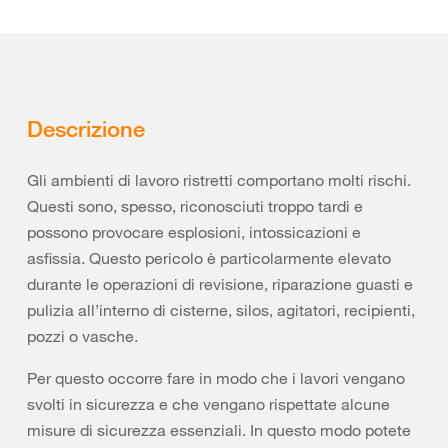
Descrizione
Gli ambienti di lavoro ristretti comportano molti rischi.
Questi sono, spesso, riconosciuti troppo tardi e
possono provocare esplosioni, intossicazioni e
asfissia. Questo pericolo è particolarmente elevato
durante le operazioni di revisione, riparazione guasti e
pulizia all’interno di cisterne, silos, agitatori, recipienti,
pozzi o vasche.
Per questo occorre fare in modo che i lavori vengano
svolti in sicurezza e che vengano rispettate alcune
misure di sicurezza essenziali. In questo modo potete