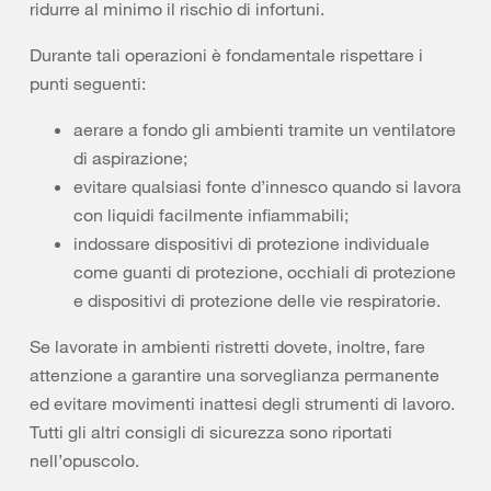
ridurre al minimo il rischio di infortuni.
Durante tali operazioni è fondamentale rispettare i
punti seguenti:
aerare a fondo gli ambienti tramite un ventilatore
di aspirazione;
evitare qualsiasi fonte d’innesco quando si lavora
con liquidi facilmente infiammabili;
indossare dispositivi di protezione individuale
come guanti di protezione, occhiali di protezione
e dispositivi di protezione delle vie respiratorie.
Se lavorate in ambienti ristretti dovete, inoltre, fare
attenzione a garantire una sorveglianza permanente
ed evitare movimenti inattesi degli strumenti di lavoro.
Tutti gli altri consigli di sicurezza sono riportati
nell’opuscolo.