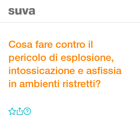
Cosa fare contro il
pericolo di esplosione,
intossicazione e asfissia
in ambienti ristretti?