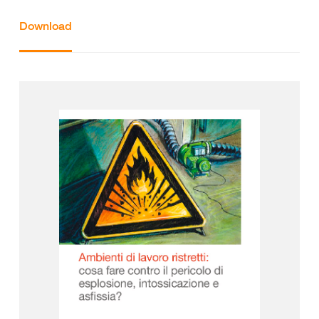
Download