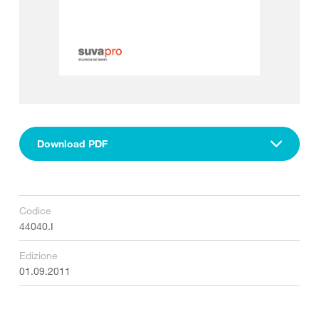
Download PDF
Codice
44040.I
Edizione
01.09.2011