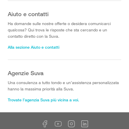
Aiuto e contatti
Ha domande sulle nostre offerte o desidera comunicarci
qualcosa? Qui trova le risposte che sta cercando e un
contatto diretto con la Suva.
Alla sezione Aiuto e contatti
Agenzie Suva
Una consulenza a tutto tondo e un’assistenza personalizzata
hanno la massima priorità alla Suva.
Trovate l’agenzia Suva più vicina a voi.