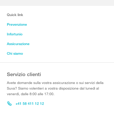
Quick link
Prevenzione
Infortunio
Assicurazione
Chi siamo
Servizio clienti
Avete domande sulla vostra assicurazione o sui servizi della
Suva? Siamo volentieri a vostra disposizione dal lunedì al
venerdì, dalle 8:00 alle 17:00.
+41 58 411 12 12