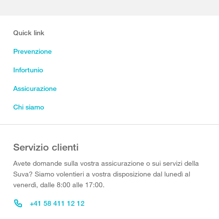
Quick link
Prevenzione
Infortunio
Assicurazione
Chi siamo
Servizio clienti
Avete domande sulla vostra assicurazione o sui servizi della
Suva? Siamo volentieri a vostra disposizione dal lunedì al
venerdì, dalle 8:00 alle 17:00.
+41 58 411 12 12