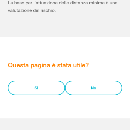
La base per l'attuazione delle distanze minime è una
valutazione del rischio.
Questa pagina è stata utile?
Sì
No