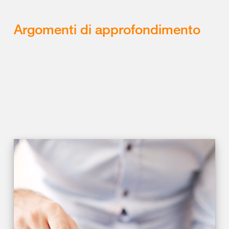
Argomenti di approfondimento