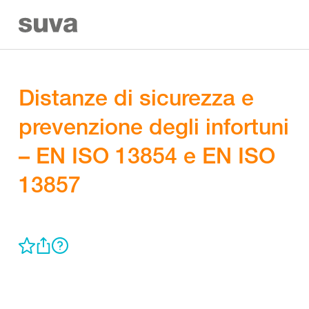
Distanze di sicurezza e
prevenzione degli infortuni
– EN ISO 13854 e EN ISO
13857