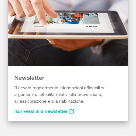
Newsletter
Ricevete regolarmente informazioni affidabili su
argomenti di attualità relativi alla prevenzione,
all’assicurazione e alla riabilitazione.
Iscriversi alla newsletter