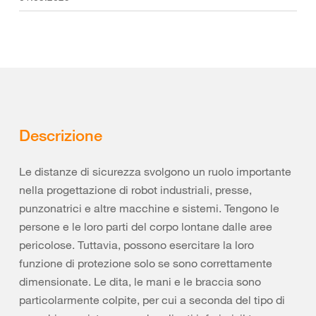
Descrizione
Le distanze di sicurezza svolgono un ruolo importante
nella progettazione di robot industriali, presse,
punzonatrici e altre macchine e sistemi. Tengono le
persone e le loro parti del corpo lontane dalle aree
pericolose. Tuttavia, possono esercitare la loro
funzione di protezione solo se sono correttamente
dimensionate. Le dita, le mani e le braccia sono
particolarmente colpite, per cui a seconda del tipo di