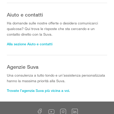
Aiuto e contatti
Ha domande sulle nostre offerte o desidera comunicarci
qualcosa? Qui trova le risposte che sta cercando e un
contatto diretto con la Suva.
Alla sezione Aiuto e contatti
Agenzie Suva
Una consulenza a tutto tondo e un’assistenza personalizzata
hanno la massima priorità alla Suva.
Trovate l’agenzia Suva più vicina a voi.