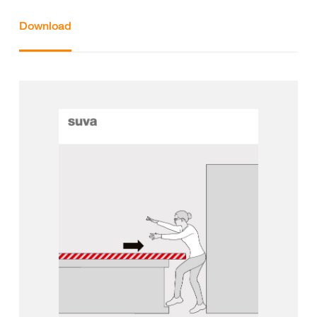
Download