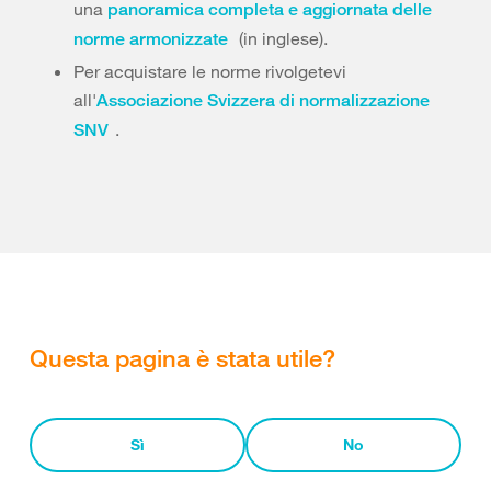
una
panoramica completa e aggiornata delle
(in inglese).
norme armonizzate
Per acquistare le norme rivolgetevi
all'
Associazione Svizzera di normalizzazione
.
SNV
Questa pagina è stata utile?
Sì
No