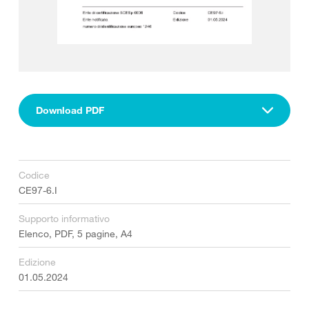
Download PDF
Codice
CE97-6.I
Supporto informativo
Elenco, PDF, 5 pagine, A4
Edizione
01.05.2024