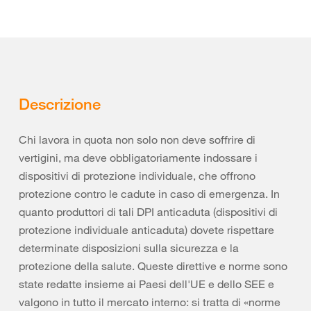
Descrizione
Chi lavora in quota non solo non deve soffrire di
vertigini, ma deve obbligatoriamente indossare i
dispositivi di protezione individuale, che offrono
protezione contro le cadute in caso di emergenza. In
quanto produttori di tali DPI anticaduta (dispositivi di
protezione individuale anticaduta) dovete rispettare
determinate disposizioni sulla sicurezza e la
protezione della salute. Queste direttive e norme sono
state redatte insieme ai Paesi dell'UE e dello SEE e
valgono in tutto il mercato interno: si tratta di «norme