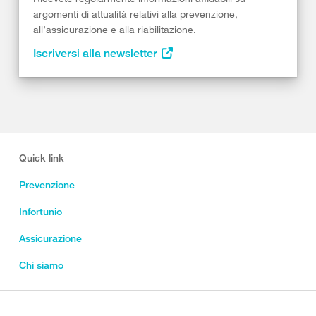
argomenti di attualità relativi alla prevenzione,
all’assicurazione e alla riabilitazione.
Iscriversi alla newsletter
Quick link
Prevenzione
Infortunio
Assicurazione
Chi siamo