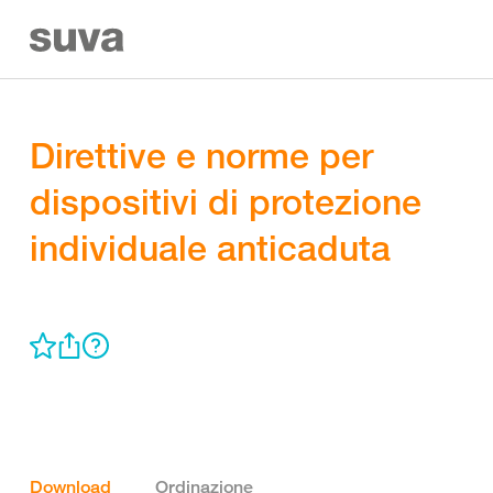
Direttive e norme per
dispositivi di protezione
individuale anticaduta
Download
Ordinazione