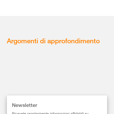
Argomenti di approfondimento
Newsletter
Ricevete regolarmente informazioni affidabili su