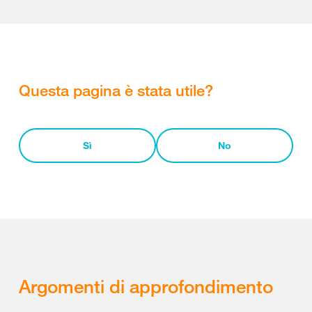
Questa pagina è stata utile?
Sì
No
Argomenti di approfondimento