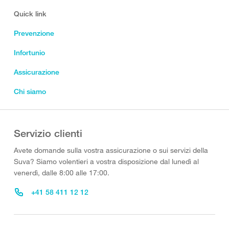
Quick link
Prevenzione
Infortunio
Assicurazione
Chi siamo
Servizio clienti
Avete domande sulla vostra assicurazione o sui servizi della
Suva? Siamo volentieri a vostra disposizione dal lunedì al
venerdì, dalle 8:00 alle 17:00.
+41 58 411 12 12