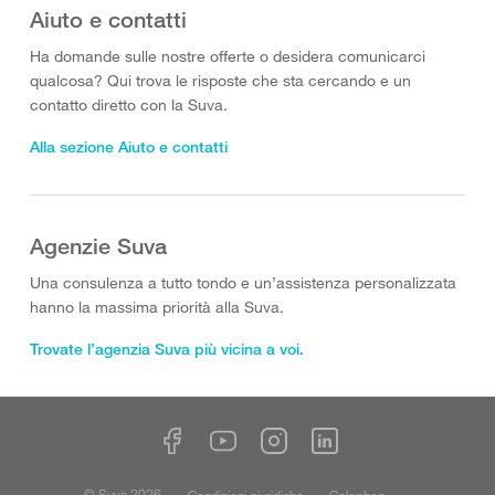
Aiuto e contatti
Ha domande sulle nostre offerte o desidera comunicarci
qualcosa? Qui trova le risposte che sta cercando e un
contatto diretto con la Suva.
Alla sezione Aiuto e contatti
Agenzie Suva
Una consulenza a tutto tondo e un’assistenza personalizzata
hanno la massima priorità alla Suva.
Trovate l’agenzia Suva più vicina a voi.
© Suva 2026