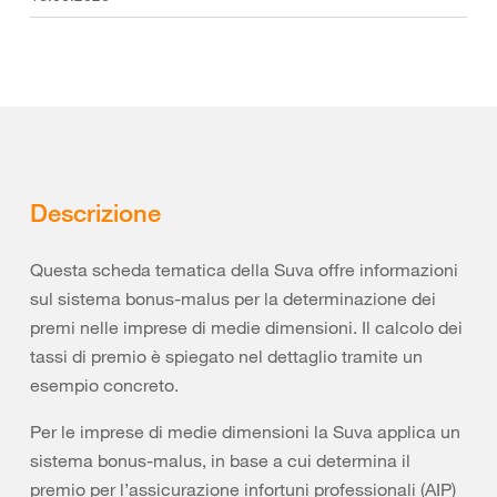
Descrizione
Questa scheda tematica della Suva offre informazioni
sul sistema bonus-malus per la determinazione dei
premi nelle imprese di medie dimensioni. Il calcolo dei
tassi di premio è spiegato nel dettaglio tramite un
esempio concreto.
Per le imprese di medie dimensioni la Suva applica un
sistema bonus-malus, in base a cui determina il
premio per l’assicurazione infortuni professionali (AIP)