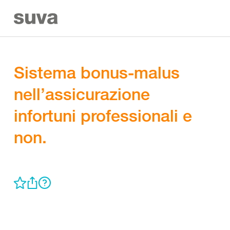
Sistema bonus-malus
nell’assicurazione
infortuni professionali e
non.