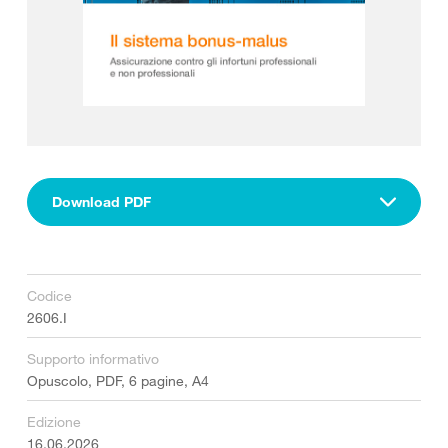
Download PDF
Codice
2606.I
Supporto informativo
Opuscolo, PDF, 6 pagine, A4
Edizione
16.06.2026