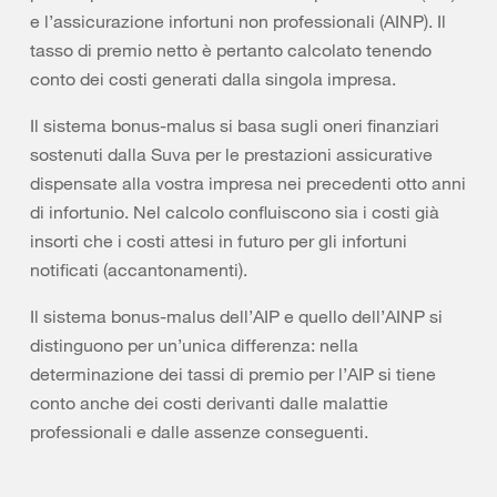
e l’assicurazione infortuni non professionali (AINP). Il
tasso di premio netto è pertanto calcolato tenendo
conto dei costi generati dalla singola impresa.
Il sistema bonus-malus si basa sugli oneri finanziari
sostenuti dalla Suva per le prestazioni assicurative
dispensate alla vostra impresa nei precedenti otto anni
di infortunio. Nel calcolo confluiscono sia i costi già
insorti che i costi attesi in futuro per gli infortuni
notificati (accantonamenti).
Il sistema bonus-malus dell’AIP e quello dell’AINP si
distinguono per un’unica differenza: nella
determinazione dei tassi di premio per l’AIP si tiene
conto anche dei costi derivanti dalle malattie
professionali e dalle assenze conseguenti.