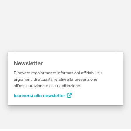
Newsletter
Ricevete regolarmente informazioni affidabili su
argomenti di attualità relativi alla prevenzione,
all’assicurazione e alla riabilitazione.
Iscriversi alla newsletter