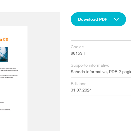
Download PDF
Codice
88159.I
Supporto informativo
Scheda informativa, PDF, 2 pagi
Edizione
01.07.2024