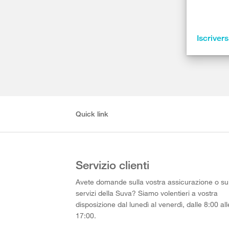
Iscrivers
Quick link
Servizio clienti
Avete domande sulla vostra assicurazione o su
servizi della Suva? Siamo volentieri a vostra
disposizione dal lunedì al venerdì, dalle 8:00 all
17:00.