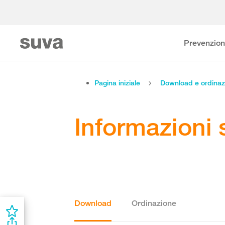
Prevenzio
Pagina iniziale
Download e ordinaz
Informazioni 
Download
Ordinazione